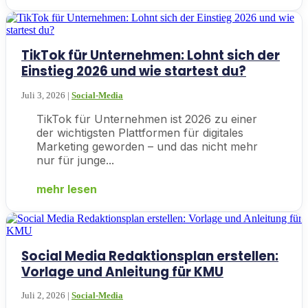
TikTok für Unternehmen: Lohnt sich der
Einstieg 2026 und wie startest du?
Juli 3, 2026
|
Social-Media
TikTok für Unternehmen ist 2026 zu einer
der wichtigsten Plattformen für digitales
Marketing geworden – und das nicht mehr
nur für junge...
mehr lesen
Social Media Redaktionsplan erstellen:
Vorlage und Anleitung für KMU
Juli 2, 2026
|
Social-Media