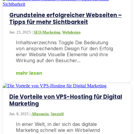
Grundsteine erfolgreicher Webseiten –
Tipps für mehr Sichtbarkeit
Jan. 23, 2025
|
SEO-Marketing
,
Webdesign
Inhaltsverzeichnis Toggle Die Bedeutung
von ansprechendem Design für den Erfolg
einer Website Visuelle Elemente und ihre
Wirkung auf den Besucher...
mehr lesen
Die Vorteile von VPS-Hosting für Digital
Marketing
Jan. 8, 2025
|
Allgemein
,
Speziell
In einer Welt, in der sich das digitale
Marketing schnell wie ein Wirbelwind