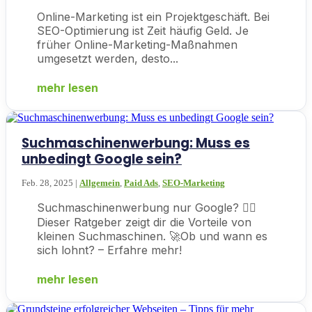
Online-Marketing ist ein Projektgeschäft. Bei
SEO-Optimierung ist Zeit häufig Geld. Je
früher Online-Marketing-Maßnahmen
umgesetzt werden, desto...
mehr lesen
Suchmaschinenwerbung: Muss es
unbedingt Google sein?
Feb. 28, 2025
|
Allgemein
,
Paid Ads
,
SEO-Marketing
Suchmaschinenwerbung nur Google? 👉🏼
Dieser Ratgeber zeigt dir die Vorteile von
kleinen Suchmaschinen. 🚀Ob und wann es
sich lohnt? – Erfahre mehr!
mehr lesen