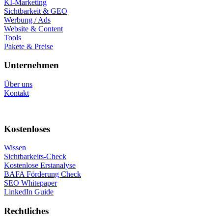
KI-Marketing
Sichtbarkeit & GEO
Werbung / Ads
Website & Content
Tools
Pakete & Preise
Unternehmen
Über uns
Kontakt
Kostenloses
Wissen
Sichtbarkeits-Check
Kostenlose Erstanalyse
BAFA Förderung Check
SEO Whitepaper
LinkedIn Guide
Rechtliches