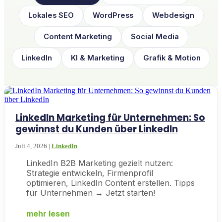
Lokales SEO
WordPress
Webdesign
Content Marketing
Social Media
LinkedIn
KI & Marketing
Grafik & Motion
LinkedIn Marketing für Unternehmen: So
gewinnst du Kunden über LinkedIn
Juli 4, 2026
|
LinkedIn
LinkedIn B2B Marketing gezielt nutzen:
Strategie entwickeln, Firmenprofil
optimieren, LinkedIn Content erstellen. Tipps
für Unternehmen → Jetzt starten!
mehr lesen