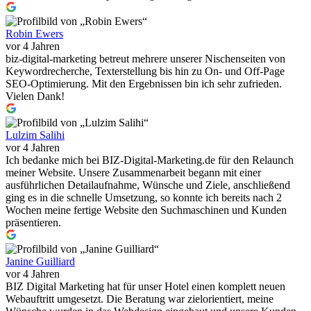
Robin Ewers
vor 4 Jahren
biz-digital-marketing betreut mehrere unserer Nischenseiten von
Keywordrecherche, Texterstellung bis hin zu On- und Off-Page
SEO-Optimierung. Mit den Ergebnissen bin ich sehr zufrieden.
Vielen Dank!
Lulzim Salihi
vor 4 Jahren
Ich bedanke mich bei BIZ-Digital-Marketing.de für den Relaunch
meiner Website. Unsere Zusammenarbeit begann mit einer
ausführlichen Detailaufnahme, Wünsche und Ziele, anschließend
ging es in die schnelle Umsetzung, so konnte ich bereits nach 2
Wochen meine fertige Website den Suchmaschinen und Kunden
präsentieren.
Janine Guilliard
vor 4 Jahren
BIZ Digital Marketing hat für unser Hotel einen komplett neuen
Webauftritt umgesetzt. Die Beratung war zielorientiert, meine