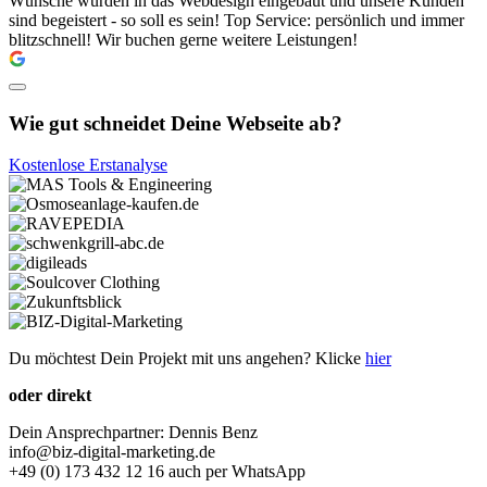
Wünsche wurden in das Webdesign eingebaut und unsere Kunden
sind begeistert - so soll es sein! Top Service: persönlich und immer
blitzschnell! Wir buchen gerne weitere Leistungen!
Wie gut schneidet Deine Webseite ab?
Kostenlose Erstanalyse
Du möchtest Dein Projekt mit uns angehen? Klicke
hier
oder direkt
Dein Ansprechpartner: Dennis Benz
info@biz-digital-marketing.de
+49 (0) 173 432 12 16 auch per WhatsApp