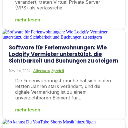
verändert, treten Virtual Private Server
(VPS) als verlässliche...
mehr lesen
Software für Ferienwohnungen: Wie
Lodgify Vermieter unterstützt, die
Sichtbarkeit und Buchungen zu steigern
Nov. 14, 2024
|
Allgemein
,
Speziell
Die Ferienwohnungsbranche hat sich in den
letzten Jahren stark verändert, und die
digitale Vermarktung ist zu einem
unverzichtbaren Element für...
mehr lesen