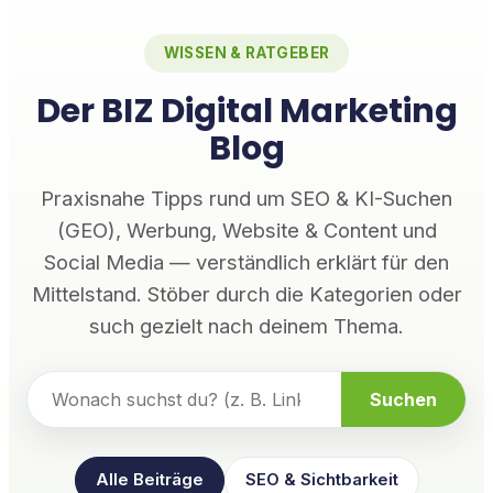
WISSEN & RATGEBER
Der BIZ Digital Marketing
Blog
Praxisnahe Tipps rund um SEO & KI-Suchen
(GEO), Werbung, Website & Content und
Social Media — verständlich erklärt für den
Mittelstand. Stöber durch die Kategorien oder
such gezielt nach deinem Thema.
Suchen
Alle Beiträge
SEO & Sichtbarkeit