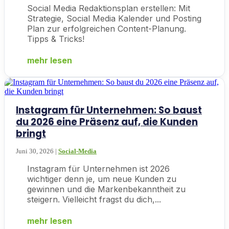
Social Media Redaktionsplan erstellen: Mit
Strategie, Social Media Kalender und Posting
Plan zur erfolgreichen Content-Planung.
Tipps & Tricks!
mehr lesen
Instagram für Unternehmen: So baust
du 2026 eine Präsenz auf, die Kunden
bringt
Juni 30, 2026
|
Social-Media
Instagram für Unternehmen ist 2026
wichtiger denn je, um neue Kunden zu
gewinnen und die Markenbekanntheit zu
steigern. Vielleicht fragst du dich,...
mehr lesen