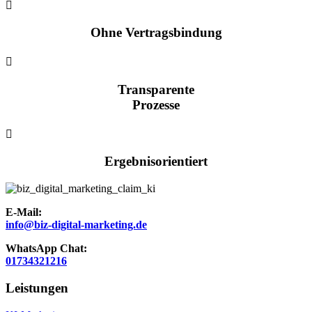

Ohne Vertragsbindung

Transparente
Prozesse

Ergebnisorientiert
E-Mail:
info@biz-digital-marketing.de
WhatsApp Chat:
01734321216
Leistungen