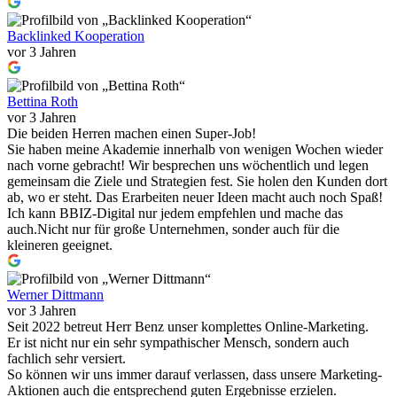
Backlinked Kooperation
vor 3 Jahren
Bettina Roth
vor 3 Jahren
Die beiden Herren machen einen Super-Job!
Sie haben meine Akademie innerhalb von wenigen Wochen wieder
nach vorne gebracht! Wir besprechen uns wöchentlich und legen
gemeinsam die Ziele und Strategien fest. Sie holen den Kunden dort
ab, wo er steht. Das Erarbeiten neuer Ideen macht auch noch Spaß!
Ich kann BBIZ-Digital nur jedem empfehlen und mache das
auch.Nicht nur für große Unternehmen, sonder auch für die
kleineren geeignet.
Werner Dittmann
vor 3 Jahren
Seit 2022 betreut Herr Benz unser komplettes Online-Marketing.
Er ist nicht nur ein sehr sympathischer Mensch, sondern auch
fachlich sehr versiert.
So können wir uns immer darauf verlassen, dass unsere Marketing-
Aktionen auch die entsprechend guten Ergebnisse erzielen.