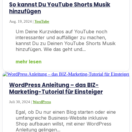
So kannst Du YouTube Shorts Musik
hinzufügen
Aug. 19, 2024
|
YouTube
Um Deine Kurzvideos auf YouTube noch
interessanter und auffälliger zu machen,
kannst Du zu Deinen YouTube Shorts Musik
hinzufügen. Wie das geht und...
mehr lesen
WordPress Anleitung – das BIZ-
Marketing-Tutorial für Einsteiger
Juli 30, 2024
|
WordPress
Egal, ob Du nur einen Blog starten oder eine
umfangreiche Business-Website inklusive
Shop aufbauen willst, mit einer WordPress
Anleitung gelingen...