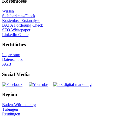
Kostenloses
Wissen
Sichtbarkeits-Check
Kostenlose Erstanalyse
BAFA Förderung Check
SEO Whitepaper
LinkedIn Guide
Rechtliches
Impressum
Datenschutz
AGB
Social Media
Region
Baden-Württemberg
Tübingen
Reutlingen