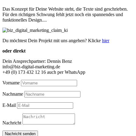
Das Konzept für Deine Website steht, die Texte sind geschrieben.
Für den richtigen Schwung fehlt jetzt noch ein spannendes und
funktionelles Design....
Du möchtest Dein Projekt mit uns angehen? Klicke
hier
oder direkt
Dein Ansprechpartner: Dennis Benz
info@biz-digital-marketing.de
+49 (0) 173 432 12 16 auch per WhatsApp
Vorname
Nachname
E-Mail
Nachricht
Nachricht senden