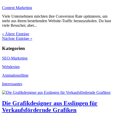
Content Marketing
Viele Unternehmen möchten ihre Conversion Rate optimieren, um
mehr aus ihrem bestehenden Website-Traffic herauszuholen. Du hast
viele Besucher, aber...
« Ältere Einträge
Nächste Einträge »
Kategorien
SEO-Marketing
Webdesign
Animationsfilme
Interessantes
Die Grafikdesigner aus Esslingen für
Verkaufsfördernde Grafiken