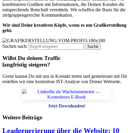
kombinieren Grafiken mit Informationen, die Deinen Kunden die
entsprechende Botschaft vermitteln. Wir schaffen die Basis für die
zielgruppengerechte Kommunikation.
Wir sind Deine kreativen Köpfe, wenn es um Grafikerstellung
geht.
Suchen nach:
Willst Du deinen Traffic
langfristig steigern?
Gerne kannst Du mit uns in Kontakt treten und gemeinsam mit Dir
erstellen wir eine kostenlose IST-Analyse von Deiner Webseite.
Jetzt Downloaden!
Weitere Beiträge
Leadgenerierung über die Website: 10