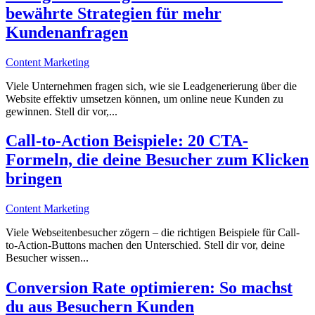
bewährte Strategien für mehr
Kundenanfragen
Content Marketing
Viele Unternehmen fragen sich, wie sie Leadgenerierung über die
Website effektiv umsetzen können, um online neue Kunden zu
gewinnen. Stell dir vor,...
Call-to-Action Beispiele: 20 CTA-
Formeln, die deine Besucher zum Klicken
bringen
Content Marketing
Viele Webseitenbesucher zögern – die richtigen Beispiele für Call-
to-Action-Buttons machen den Unterschied. Stell dir vor, deine
Besucher wissen...
Conversion Rate optimieren: So machst
du aus Besuchern Kunden