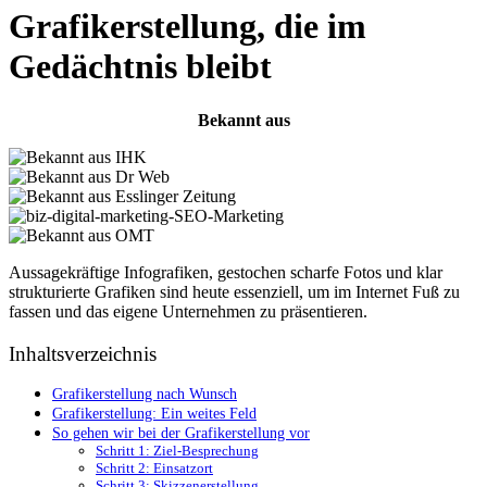
Grafikerstellung, die im
Gedächtnis bleibt
Bekannt aus
Aussagekräftige Infografiken, gestochen scharfe Fotos und klar
strukturierte Grafiken sind heute essenziell, um im Internet Fuß zu
fassen und das eigene Unternehmen zu präsentieren.
Inhaltsverzeichnis
Grafikerstellung nach Wunsch
Grafikerstellung: Ein weites Feld
So gehen wir bei der Grafikerstellung vor
Schritt 1: Ziel-Besprechung
Schritt 2: Einsatzort
Schritt 3: Skizzenerstellung