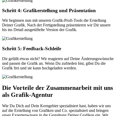
Schritt 4: Grafikerstellung und Präsentation
Wir beginnen nun mit unseren Grafik-Profi-Tools die Erstellung
Deiner Grafik. Nach der Fertigstellung präsentieren wir Dir unsere
bis ins Detail ausgetüftelte Version der Grafik.
Schritt 5: Feedback-Schleife
Dir gefällt etwas nicht? Wir reagieren auf Deine Änderungswünsche
und passen die Grafik an. Wenn Du zufrieden bist, gibst Du die
Grafik frei und sie kann hochgeladen werden.
Die Vorteile der Zusammenarbeit mit uns
als Grafik-Agentur
Wie Du Dich auf Dein Kerngebiet spezialisiert hast, haben wir uns
auf die Erstellung von Grafiken und Co. spezialisiert und bringen
unser Expertenwissen in die Gestaltung Deiner Grafiken ein. Wir