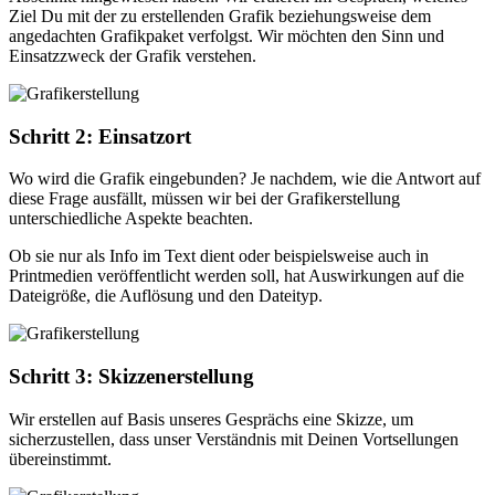
Ziel Du mit der zu erstellenden Grafik beziehungsweise dem
angedachten Grafikpaket verfolgst. Wir möchten den Sinn und
Einsatzzweck der Grafik verstehen.
Schritt 2: Einsatzort
Wo wird die Grafik eingebunden? Je nachdem, wie die Antwort auf
diese Frage ausfällt, müssen wir bei der Grafikerstellung
unterschiedliche Aspekte beachten.
Ob sie nur als Info im Text dient oder beispielsweise auch in
Printmedien veröffentlicht werden soll, hat Auswirkungen auf die
Dateigröße, die Auflösung und den Dateityp.
Schritt 3: Skizzenerstellung
Wir erstellen auf Basis unseres Gesprächs eine Skizze, um
sicherzustellen, dass unser Verständnis mit Deinen Vortsellungen
übereinstimmt.