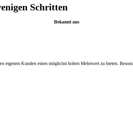
wenigen Schritten
Bekannt aus
 den eigenen Kunden einen möglichst hohen Mehrwert zu bieten. Besond