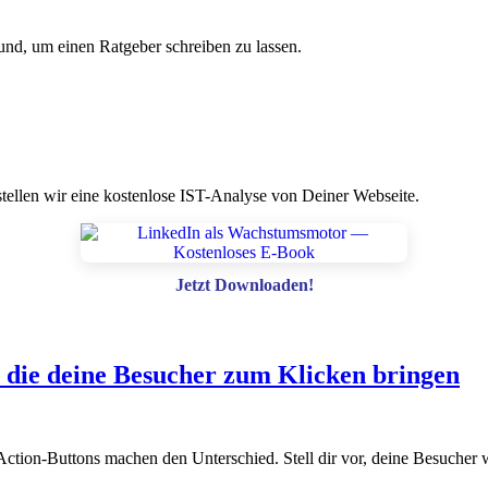
und, um einen Ratgeber schreiben zu lassen.
tellen wir eine kostenlose IST-Analyse von Deiner Webseite.
Jetzt Downloaden!
, die deine Besucher zum Klicken bringen
Action-Buttons machen den Unterschied. Stell dir vor, deine Besucher w