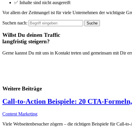
✅ Inhalte sind nicht ausgereift
Vor allem der Zeitmangel ist für viele Unternehmen der wichtigste Gr
Suchen nach:
Willst Du deinen Traffic
langfristig steigern?
Gerne kannst Du mit uns in Kontakt treten und gemeinsam mit Dir ers
Weitere Beiträge
Call-to-Action Beispiele: 20 CTA-Formeln
Content Marketing
Viele Webseitenbesucher zögern – die richtigen Beispiele für Call-to-