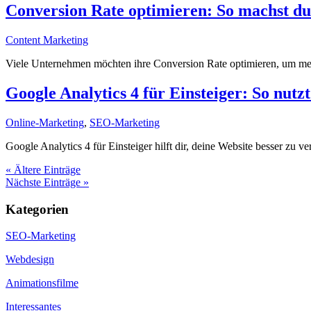
Conversion Rate optimieren: So machst d
Content Marketing
Viele Unternehmen möchten ihre Conversion Rate optimieren, um mehr
Google Analytics 4 für Einsteiger: So nutz
Online-Marketing
,
SEO-Marketing
Google Analytics 4 für Einsteiger hilft dir, deine Website besser zu v
« Ältere Einträge
Nächste Einträge »
Kategorien
SEO-Marketing
Webdesign
Animationsfilme
Interessantes