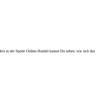
ers in der Sparte Online-Handel kannst Du sehen, wie sich das