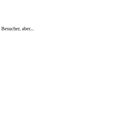
Besucher, aber...