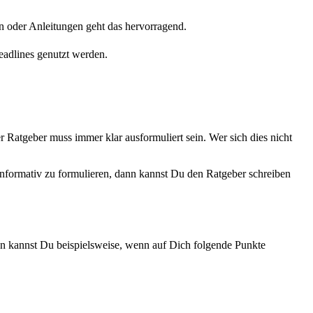
n oder Anleitungen geht das hervorragend.
eadlines genutzt werden.
r Ratgeber muss immer klar ausformuliert sein. Wer sich dies nicht
nd informativ zu formulieren, dann kannst Du den Ratgeber schreiben
sen kannst Du beispielsweise, wenn auf Dich folgende Punkte