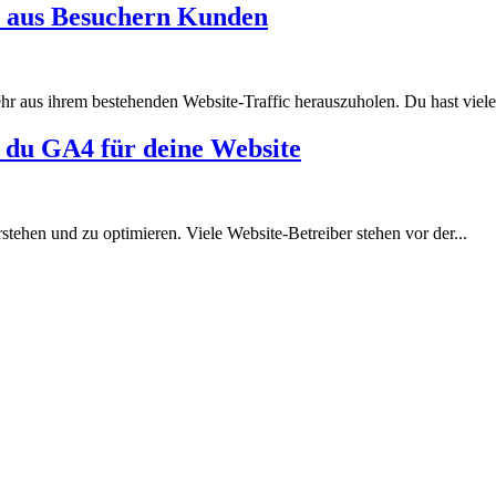
u aus Besuchern Kunden
 aus ihrem bestehenden Website-Traffic herauszuholen. Du hast viele 
t du GA4 für deine Website
erstehen und zu optimieren. Viele Website-Betreiber stehen vor der...