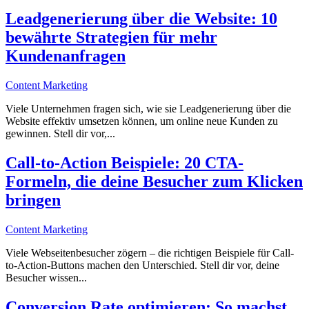
Leadgenerierung über die Website: 10
bewährte Strategien für mehr
Kundenanfragen
Content Marketing
Viele Unternehmen fragen sich, wie sie Leadgenerierung über die
Website effektiv umsetzen können, um online neue Kunden zu
gewinnen. Stell dir vor,...
Call-to-Action Beispiele: 20 CTA-
Formeln, die deine Besucher zum Klicken
bringen
Content Marketing
Viele Webseitenbesucher zögern – die richtigen Beispiele für Call-
to-Action-Buttons machen den Unterschied. Stell dir vor, deine
Besucher wissen...
Conversion Rate optimieren: So machst