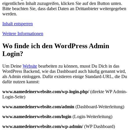
eigentlichen Inhalt zuzugreifen, klicken Sie auf den Button unten.
Bitte beachten Sie, dass dabei Daten an Drittanbieter weitergegeben
werden.
Inhalt entsperren
Weitere Informationen
Wo finde ich den WordPress Admin
Login?
Um Deine
Website
bearbeiten zu können, musst Du Dich in das
WordPress Backend, wie das Dashboard auch häufig genannt wird,
als Admin einloggen. Dafür existieren einige Standard-URL, die Du
dafür nutzen kannst:
www.namedeinerwebsite.com/wp-login.php/
(direkte WP Admin-
Login-Seite)
www.namedeinerwebsite.com/admin
(Dashboard-Weiterleitung)
www.namedeinerwebsite.com/login
(Login-Weiterleitung)
www.namedeinerwebsite.com/wp-admin/
(WP Dashboard)