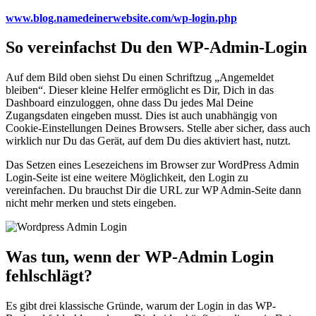
www.blog.namedeinerwebsite.com/wp-login.php
So vereinfachst Du den WP-Admin-Login
Auf dem Bild oben siehst Du einen Schriftzug „Angemeldet
bleiben“. Dieser kleine Helfer ermöglicht es Dir, Dich in das
Dashboard einzuloggen, ohne dass Du jedes Mal Deine
Zugangsdaten eingeben musst. Dies ist auch unabhängig von
Cookie-Einstellungen Deines Browsers. Stelle aber sicher, dass auch
wirklich nur Du das Gerät, auf dem Du dies aktiviert hast, nutzt.
Das Setzen eines Lesezeichens im Browser zur WordPress Admin
Login-Seite ist eine weitere Möglichkeit, den Login zu
vereinfachen. Du brauchst Dir die URL zur WP Admin-Seite dann
nicht mehr merken und stets eingeben.
Was tun, wenn der WP-Admin Login
fehlschlägt?
Es gibt drei klassische Gründe, warum der Login in das WP-