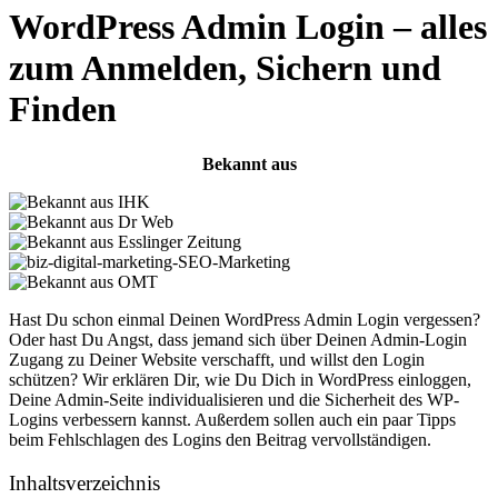
WordPress Admin Login – alles
zum Anmelden, Sichern und
Finden
Bekannt aus
Hast Du schon einmal Deinen WordPress Admin Login vergessen?
Oder hast Du Angst, dass jemand sich über Deinen Admin-Login
Zugang zu Deiner Website verschafft, und willst den Login
schützen? Wir erklären Dir, wie Du Dich in WordPress einloggen,
Deine Admin-Seite individualisieren und die Sicherheit des WP-
Logins verbessern kannst. Außerdem sollen auch ein paar Tipps
beim Fehlschlagen des Logins den Beitrag vervollständigen.
Inhaltsverzeichnis