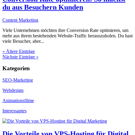
du aus Besuchern Kunden
Content Marketing
Viele Unternehmen möchten ihre Conversion Rate optimieren, um
mehr aus ihrem bestehenden Website-Traffic herauszuholen. Du hast
viele Besucher, aber...
« Ältere Einträge
Nächste Einträge »
Kategorien
SEO-Marketing
Webdesign
Animationsfilme
Interessantes
Die Vorteile von VPS-Hosting für Digital