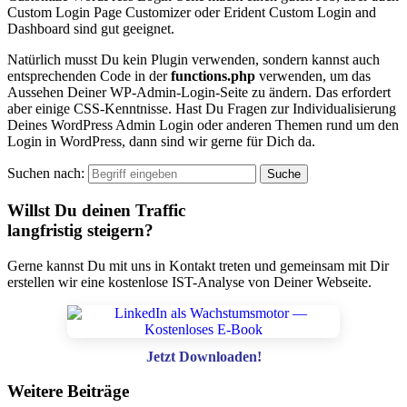
Custom Login Page Customizer oder Erident Custom Login and
Dashboard sind gut geeignet.
Natürlich musst Du kein Plugin verwenden, sondern kannst auch
entsprechenden Code in der
functions.php
verwenden, um das
Aussehen Deiner WP-Admin-Login-Seite zu ändern. Das erfordert
aber einige CSS-Kenntnisse. Hast Du Fragen zur Individualisierung
Deines WordPress Admin Login oder anderen Themen rund um den
Login in WordPress, dann sind wir gerne für Dich da.
Suchen nach:
Willst Du deinen Traffic
langfristig steigern?
Gerne kannst Du mit uns in Kontakt treten und gemeinsam mit Dir
erstellen wir eine kostenlose IST-Analyse von Deiner Webseite.
Jetzt Downloaden!
Weitere Beiträge