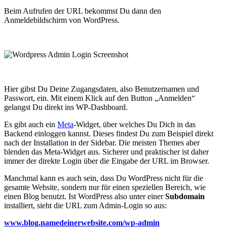
Beim Aufrufen der URL bekommst Du dann den
Anmeldebildschirm von WordPress.
Hier gibst Du Deine Zugangsdaten, also Benutzernamen und
Passwort, ein. Mit einem Klick auf den Button „Anmelden“
gelangst Du direkt ins WP-Dashboard.
Es gibt auch ein
Meta
-Widget, über welches Du Dich in das
Backend einloggen kannst. Dieses findest Du zum Beispiel direkt
nach der Installation in der Sidebar. Die meisten Themes aber
blenden das Meta-Widget aus. Sicherer und praktischer ist daher
immer der direkte Login über die Eingabe der URL im Browser.
Manchmal kann es auch sein, dass Du WordPress nicht für die
gesamte Website, sondern nur für einen speziellen Bereich, wie
einen Blog benutzt. Ist WordPress also unter einer
Subdomain
installiert, sieht die URL zum Admin-Login so aus:
www.blog.namedeinerwebsite.com/wp-admin