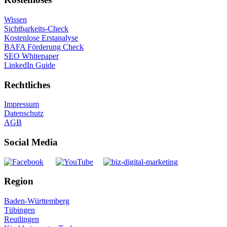
Wissen
Sichtbarkeits-Check
Kostenlose Erstanalyse
BAFA Förderung Check
SEO Whitepaper
LinkedIn Guide
Rechtliches
Impressum
Datenschutz
AGB
Social Media
Region
Baden-Württemberg
Tübingen
Reutlingen