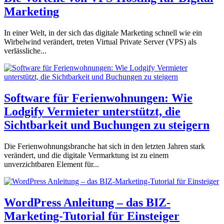
Marketing
In einer Welt, in der sich das digitale Marketing schnell wie ein
Wirbelwind verändert, treten Virtual Private Server (VPS) als
verlässliche...
Software für Ferienwohnungen: Wie
Lodgify Vermieter unterstützt, die
Sichtbarkeit und Buchungen zu steigern
Die Ferienwohnungsbranche hat sich in den letzten Jahren stark
verändert, und die digitale Vermarktung ist zu einem
unverzichtbaren Element für...
WordPress Anleitung – das BIZ-
Marketing-Tutorial für Einsteiger