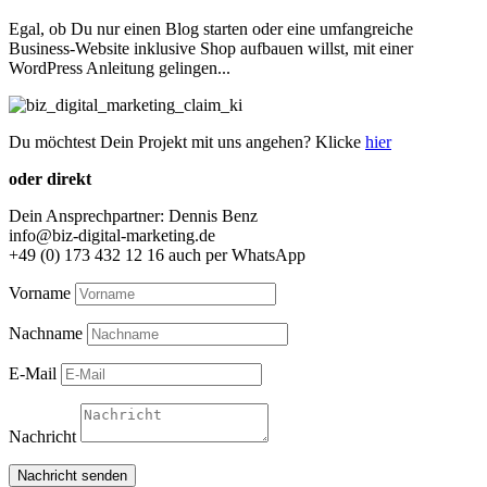
Egal, ob Du nur einen Blog starten oder eine umfangreiche
Business-Website inklusive Shop aufbauen willst, mit einer
WordPress Anleitung gelingen...
Du möchtest Dein Projekt mit uns angehen? Klicke
hier
oder direkt
Dein Ansprechpartner: Dennis Benz
info@biz-digital-marketing.de
+49 (0) 173 432 12 16 auch per WhatsApp
Vorname
Nachname
E-Mail
Nachricht
Nachricht senden