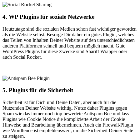
4. WP Plugins für soziale Netzwerke
Heutzutage sind die sozialen Medien schon fast wichtiger geworden
als die Website selbst. Besorge Dir daher ein gutes Plugin, welches
das Teilen von Inhalten Deiner Website auf den unterschiedlichsten
anderen Plattformen schnell und bequem möglich macht. Gute
WordPress Plugins für diese Zwecke sind Shariff Wrapper oder
auch Social Rocket.
5. Plugins für die Sicherheit
Sicherheit ist für Dich und Deine Daten, aber auch für die
Nutzenden Deiner Website wichtig. Nutze daher Plugins gegen
Spam wie das immer noch top bewertete Antispam Bee und lass
Plugins wie Cookie Notice die komplizierte Arbeit der Cookie-
Hinweise und Bearbeitung übernehmen. Auch ein Firewall-Plugin
wie Wordfence ist empfehlenswert, um die Sicherheit Deiner Seite
zu steigern.