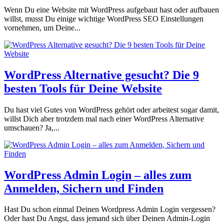
Wenn Du eine Website mit WordPress aufgebaut hast oder aufbauen
willst, musst Du einige wichtige WordPress SEO Einstellungen
vornehmen, um Deine...
WordPress Alternative gesucht? Die 9
besten Tools für Deine Website
Du hast viel Gutes von WordPress gehört oder arbeitest sogar damit,
willst Dich aber trotzdem mal nach einer WordPress Alternative
umschauen? Ja,...
WordPress Admin Login – alles zum
Anmelden, Sichern und Finden
Hast Du schon einmal Deinen Wordpress Admin Login vergessen?
Oder hast Du Angst, dass jemand sich über Deinen Admin-Login