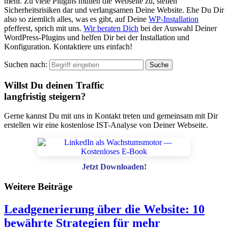
mehr. Zu viele Plugins müllen die Webseite zu, stellen
Sicherheitsrisiken dar und verlangsamen Deine Website. Ehe Du Dir
also so ziemlich alles, was es gibt, auf Deine
WP-Installation
pfefferst, sprich mit uns.
Wir beraten Dich
bei der Auswahl Deiner
WordPress-Plugins und helfen Dir bei der Installation und
Konfiguration. Kontaktiere uns einfach!
Suchen nach:
Willst Du deinen Traffic
langfristig steigern?
Gerne kannst Du mit uns in Kontakt treten und gemeinsam mit Dir
erstellen wir eine kostenlose IST-Analyse von Deiner Webseite.
Jetzt Downloaden!
Weitere Beiträge
Leadgenerierung über die Website: 10
bewährte Strategien für mehr