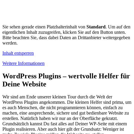
Sie sehen gerade einen Platzhalterinhalt von
Standard
. Um auf den
eigentlichen Inhalt zuzugreifen, klicken Sie auf den Button unten.
Bitte beachten Sie, dass dabei Daten an Drittanbieter weitergegeben
werden.
Inhalt entsperren
Weitere Informationen
WordPress Plugins – wertvolle Helfer für
Deine Website
Wir sind am Ende unserer kleinen Tour durch die Welt der
WordPress Plugins angekommen. Die kleinen Helfer sind prima, um
es auch Menschen, die nicht programmieren können, einfach zu
machen, eine ansprechende, sichere und gut bedienbare Website zu
erstellen. Natürlich haben wir nur an der Oberfläche gekratzt.
Grundsätzlich kannst Du fast alles auf Deiner WP-Seite mit einem
Plugin realisieren. Aber auch hier gilt der Grundsatz: Weniger ist