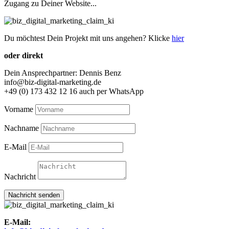
Zugang zu Deiner Website...
Du möchtest Dein Projekt mit uns angehen? Klicke
hier
oder direkt
Dein Ansprechpartner: Dennis Benz
info@biz-digital-marketing.de
+49 (0) 173 432 12 16 auch per WhatsApp
Vorname
Nachname
E-Mail
Nachricht
Nachricht senden
E-Mail: