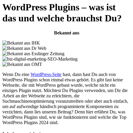
WordPress Plugins – was ist
das und welche brauchst Du?
Bekannt aus
Wenn Du eine
WordPress-Seite
hast, dann hast Du auch von
WordPress Plugins schon einmal etwas gehört. Es gibt fast keine
Webseite, die mit WordPress gebaut wurde, welche nicht ein
einziges Plugin nutzt. Möchtest Du Plugins verwenden, um Dir die
Arbeit an der Webseite zu erleichtern, die
Suchmaschinenoptimierung voranzutreiben oder aber auch einfach,
um auf aufwendige händisch programmierte Komponenten zu
verzichten, dann lies unseren Beitrag? Denn hier erfährst Du, was
WordPress Plugins sind, wie sie funktionieren und welche die Top
WordPress Plugins 2024 sind.