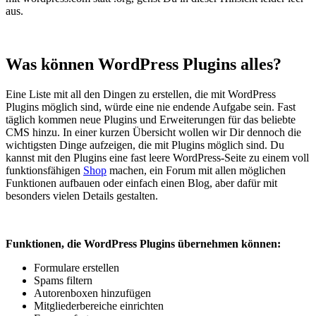
aus.
Was können WordPress Plugins alles?
Eine Liste mit all den Dingen zu erstellen, die mit WordPress
Plugins möglich sind, würde eine nie endende Aufgabe sein. Fast
täglich kommen neue Plugins und Erweiterungen für das beliebte
CMS hinzu. In einer kurzen Übersicht wollen wir Dir dennoch die
wichtigsten Dinge aufzeigen, die mit Plugins möglich sind. Du
kannst mit den Plugins eine fast leere WordPress-Seite zu einem voll
funktionsfähigen
Shop
machen, ein Forum mit allen möglichen
Funktionen aufbauen oder einfach einen Blog, aber dafür mit
besonders vielen Details gestalten.
Funktionen, die WordPress Plugins übernehmen können:
Formulare erstellen
Spams filtern
Autorenboxen hinzufügen
Mitgliederbereiche einrichten