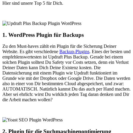
Hier sind unsere Top 5 für Dich.
1. WordPress Plugin für Backups
Zu den Must-haves zählt ein Plugin für die Sicherung Deiner
Website. Es gibt verschiedene
Backup-Plugins
. Eines der besten und
empfehlenswertesten ist Updraft Plus Backup. Gerade bei einem
solchen Plugin solltest Du Safety vor Costs setzen, denn ein Verlust
Deiner Daten kann Dich Deine Existenz kosten. Die
Datensicherung mit einem Plugin wie Updraft funktioniert im
Grunde wie mit der Dropbox oder Google Drive. Die Daten werden
also in einer von Dir bestimmten Cloud abgespeichert, und zwar:
AUTOMATISCH. Natürlich kannst Du das auch per Hand machen.
Aber sei ehrlich: wirst Du wirklich jeden Tag daran denken und Dir
die Arbeit machen wollen?
2. Plugin für die Suchmaschinenoptimierung