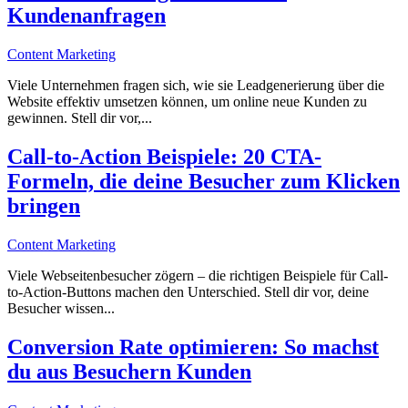
Kundenanfragen
Content Marketing
Viele Unternehmen fragen sich, wie sie Leadgenerierung über die
Website effektiv umsetzen können, um online neue Kunden zu
gewinnen. Stell dir vor,...
Call-to-Action Beispiele: 20 CTA-
Formeln, die deine Besucher zum Klicken
bringen
Content Marketing
Viele Webseitenbesucher zögern – die richtigen Beispiele für Call-
to-Action-Buttons machen den Unterschied. Stell dir vor, deine
Besucher wissen...
Conversion Rate optimieren: So machst
du aus Besuchern Kunden