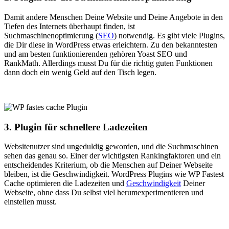
Damit andere Menschen Deine Website und Deine Angebote in den
Tiefen des Internets überhaupt finden, ist
Suchmaschinenoptimierung (
SEO
) notwendig. Es gibt viele Plugins,
die Dir diese in WordPress etwas erleichtern. Zu den bekanntesten
und am besten funktionierenden gehören Yoast SEO und
RankMath. Allerdings musst Du für die richtig guten Funktionen
dann doch ein wenig Geld auf den Tisch legen.
3. Plugin für schnellere Ladezeiten
Websitenutzer sind ungeduldig geworden, und die Suchmaschinen
sehen das genau so. Einer der wichtigsten Rankingfaktoren und ein
entscheidendes Kriterium, ob die Menschen auf Deiner Webseite
bleiben, ist die Geschwindigkeit. WordPress Plugins wie WP Fastest
Cache optimieren die Ladezeiten und
Geschwindigkeit
Deiner
Webseite, ohne dass Du selbst viel herumexperimentieren und
einstellen musst.