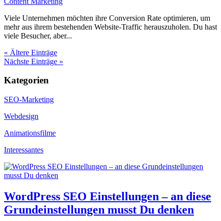
Content Marketing
Viele Unternehmen möchten ihre Conversion Rate optimieren, um
mehr aus ihrem bestehenden Website-Traffic herauszuholen. Du hast
viele Besucher, aber...
« Ältere Einträge
Nächste Einträge »
Kategorien
SEO-Marketing
Webdesign
Animationsfilme
Interessantes
WordPress SEO Einstellungen – an diese
Grundeinstellungen musst Du denken