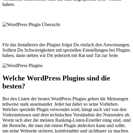
haben.
Für das Installieren des Plugins folgst Du einfach den Anweisungen.
Solltest Du Schwierigkeiten mit speziellen Einstellungen bei Plugins
haben, dann stehen wir Dir jederzeit mit Rat und Tat zur Seite.
Welche WordPress Plugins sind die
besten?
Bei den Listen der besten WordPress Plugins gehen die Meinungen
teilweise stark auseinander. Jeder hat dabei so seine Vorlieben.
Welches spezielle Plugin verwendet wird, hängt auch viel von den
Vorkenntnissen und dem technischen Verständnis der Nutzenden ab.
Worin sich aber die meisten Ranking-Listen-Ersteller einig sind, sind
die Bereiche, die man mit einem Plugin abdecken kann und sollte,
um seine Webseite sicherer, komfortabler und sichtbarer zu machen.