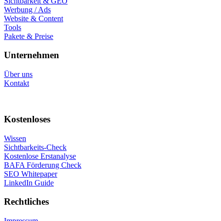
Sichtbarkeit & GEO
Werbung / Ads
Website & Content
Tools
Pakete & Preise
Unternehmen
Über uns
Kontakt
Kostenloses
Wissen
Sichtbarkeits-Check
Kostenlose Erstanalyse
BAFA Förderung Check
SEO Whitepaper
LinkedIn Guide
Rechtliches
Impressum