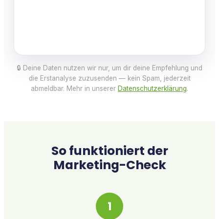
🔒 Deine Daten nutzen wir nur, um dir deine Empfehlung und
die Erstanalyse zuzusenden — kein Spam, jederzeit
abmeldbar. Mehr in unserer
Datenschutzerklärung
.
So funktioniert der
Marketing-Check
1