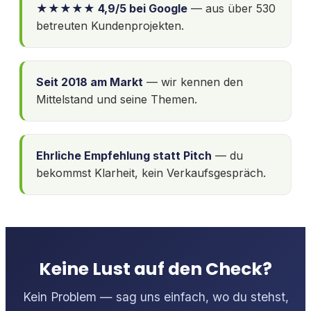
★★★★★ 4,9/5 bei Google
— aus über 530
betreuten Kundenprojekten.
Seit 2018 am Markt
— wir kennen den
Mittelstand und seine Themen.
Ehrliche Empfehlung statt Pitch
— du
bekommst Klarheit, kein Verkaufsgespräch.
Keine Lust auf den Check?
Kein Problem — sag uns einfach, wo du stehst,