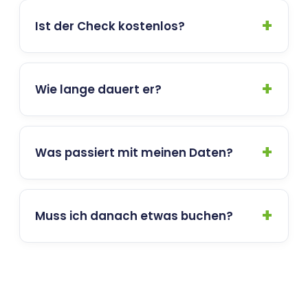
Ist der Check kostenlos?
Wie lange dauert er?
Was passiert mit meinen Daten?
Muss ich danach etwas buchen?