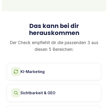
Das kann bei dir
herauskommen
Der Check empfiehlt dir die passenden 3 aus
diesen 5 Bereichen:
KI-Marketing
Sichtbarkeit & GEO