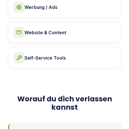
Werbung / Ads
Website & Content
Self-Service Tools
Worauf du dich verlassen
kannst