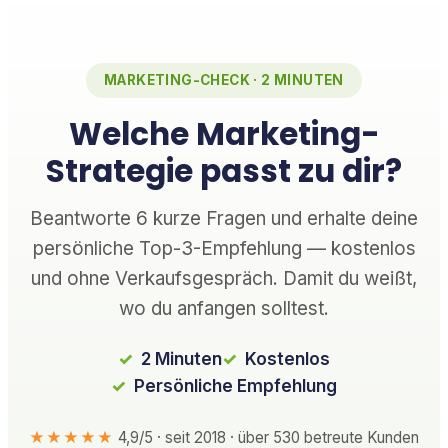
MARKETING-CHECK · 2 MINUTEN
Welche Marketing-
Strategie passt zu dir?
Beantworte 6 kurze Fragen und erhalte deine
persönliche Top-3-Empfehlung — kostenlos
und ohne Verkaufsgespräch. Damit du weißt,
wo du anfangen solltest.
2 Minuten
Kostenlos
Persönliche Empfehlung
★★★★★
4,9/5 · seit 2018 · über 530 betreute Kunden