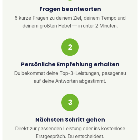
Fragen beantworten
6 kurze Fragen zu deinem Ziel, deinem Tempo und
deinem größten Hebel — in unter 2 Minuten.
2
Persönliche Empfehlung erhalten
Du bekommst deine Top-3-Leistungen, passgenau
auf deine Antworten abgestimmt.
3
Nächsten Schritt gehen
Direkt zur passenden Leistung oder ins kostenlose
Erstgespräch. Du entscheidest.