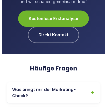
und wir schauen gemeinsam drauf.
Kostenlose Erstanalyse
Direkt Kontakt
Häufige Fragen
Was bringt mir der Marketing-
Check?