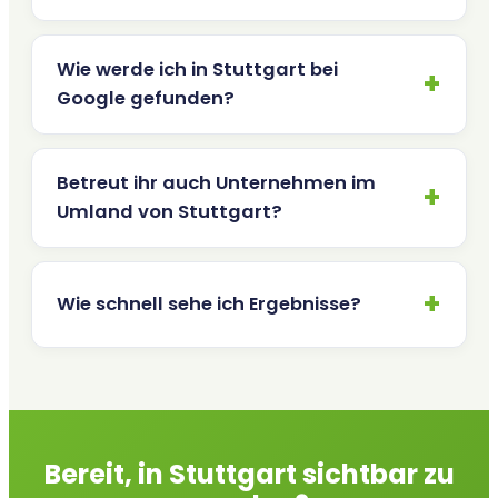
Wie werde ich in Stuttgart bei
Google gefunden?
Betreut ihr auch Unternehmen im
Umland von Stuttgart?
Wie schnell sehe ich Ergebnisse?
Bereit, in Stuttgart sichtbar zu