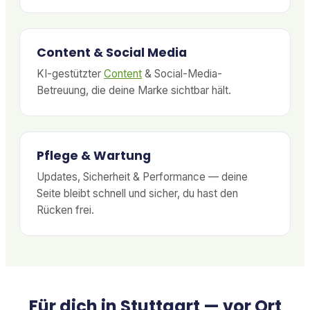
Content & Social Media
KI-gestützter
Content
& Social-Media-
Betreuung, die deine Marke sichtbar hält.
Pflege & Wartung
Updates, Sicherheit & Performance — deine
Seite bleibt schnell und sicher, du hast den
Rücken frei.
Für dich in Stuttgart — vor Ort