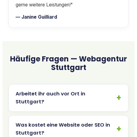
gerne weitere Leistungen!"
— Janine Guilliard
Häufige Fragen — Webagentur
Stuttgart
Arbeitet ihr auch vor Ort in
Stuttgart?
Was kostet eine Website oder SEO in
Stuttgart?