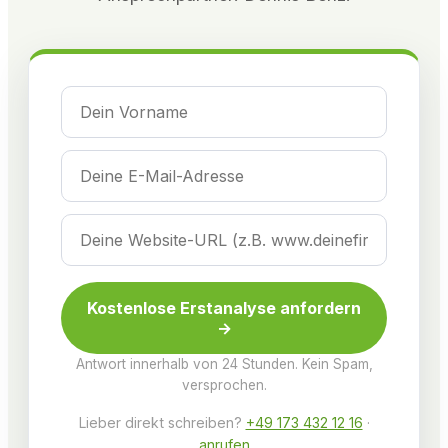
Kostenlose Erstanalyse anfordern
→
Antwort innerhalb von 24 Stunden. Kein Spam,
versprochen.
Lieber direkt schreiben?
+49 173 432 12 16
·
anrufen