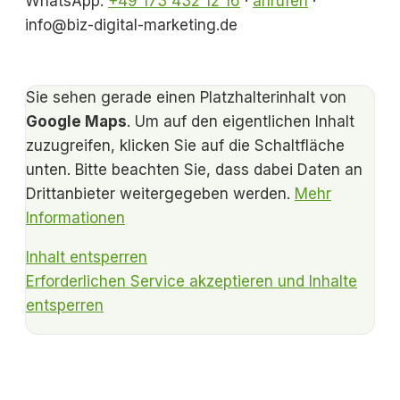
WhatsApp:
+49 173 432 12 16
·
anrufen
·
info@biz-digital-marketing.de
Sie sehen gerade einen Platzhalterinhalt von
Google Maps
. Um auf den eigentlichen Inhalt
zuzugreifen, klicken Sie auf die Schaltfläche
unten. Bitte beachten Sie, dass dabei Daten an
Drittanbieter weitergegeben werden.
Mehr
Informationen
Inhalt entsperren
Erforderlichen Service akzeptieren und Inhalte
entsperren