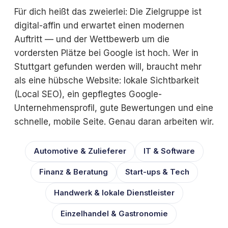
Für dich heißt das zweierlei: Die Zielgruppe ist
digital-affin und erwartet einen modernen
Auftritt — und der Wettbewerb um die
vordersten Plätze bei Google ist hoch. Wer in
Stuttgart gefunden werden will, braucht mehr
als eine hübsche Website: lokale Sichtbarkeit
(Local SEO), ein gepflegtes Google-
Unternehmensprofil, gute Bewertungen und eine
schnelle, mobile Seite. Genau daran arbeiten wir.
Automotive & Zulieferer
IT & Software
Finanz & Beratung
Start-ups & Tech
Handwerk & lokale Dienstleister
Einzelhandel & Gastronomie