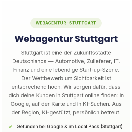
WEBAGENTUR · STUTTGART
Webagentur Stuttgart
Stuttgart ist eine der Zukunftsstädte
Deutschlands — Automotive, Zulieferer, IT,
Finanz und eine lebendige Start-up-Szene.
Der Wettbewerb um Sichtbarkeit ist
entsprechend hoch. Wir sorgen dafür, dass
dich deine Kunden in Stuttgart online finden: in
Google, auf der Karte und in KI-Suchen. Aus
der Region, KI-gestützt, persönlich betreut.
Gefunden bei Google & im Local Pack (Stuttgart)