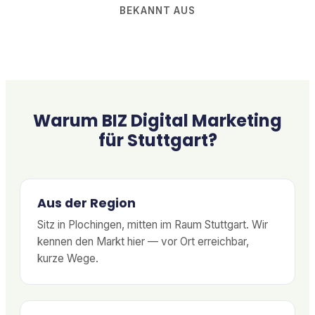
BEKANNT AUS
Warum BIZ Digital Marketing
für Stuttgart?
Aus der Region
Sitz in Plochingen, mitten im Raum Stuttgart. Wir
kennen den Markt hier — vor Ort erreichbar,
kurze Wege.