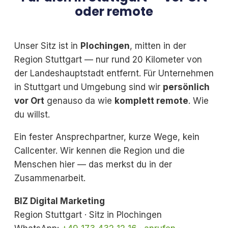
oder remote
Unser Sitz ist in
Plochingen
, mitten in der
Region Stuttgart — nur rund 20 Kilometer von
der Landeshauptstadt entfernt. Für Unternehmen
in Stuttgart und Umgebung sind wir
persönlich
vor Ort
genauso da wie
komplett remote
. Wie
du willst.
Ein fester Ansprechpartner, kurze Wege, kein
Callcenter. Wir kennen die Region und die
Menschen hier — das merkst du in der
Zusammenarbeit.
BIZ Digital Marketing
Region Stuttgart · Sitz in Plochingen