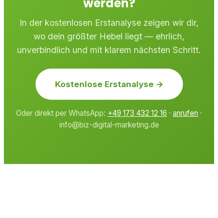
werden?
In der kostenlosen Erstanalyse zeigen wir dir,
wo dein größter Hebel liegt — ehrlich,
unverbindlich und mit klarem nächsten Schritt.
Kostenlose Erstanalyse →
Oder direkt per WhatsApp:
+49 173 432 12 16
·
anrufen
·
info@biz-digital-marketing.de