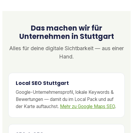
Das machen wir für
Unternehmen in Stuttgart
Alles für deine digitale Sichtbarkeit — aus einer
Hand.
Local SEO Stuttgart
Google-Unternehmensprofil, lokale Keywords &
Bewertungen — damit du im Local Pack und auf
der Karte auftauchst.
Mehr zu Google Maps SEO
.