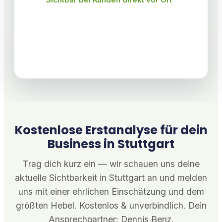
Sichtbar bei Kunden direkt vor Ort
Kostenlose Erstanalyse für dein
Business in Stuttgart
Trag dich kurz ein — wir schauen uns deine
aktuelle Sichtbarkeit in Stuttgart an und melden
uns mit einer ehrlichen Einschätzung und dem
größten Hebel. Kostenlos & unverbindlich. Dein
Ansprechpartner: Dennis Benz.