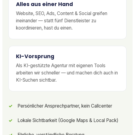
Alles aus einer Hand
Website, SEO, Ads, Content & Social greifen
ineinander — statt fünf Dienstleister zu
koordinieren, hast du einen.
KI-Vorsprung
Als KI-gestützte Agentur mit eigenen Tools
arbeiten wir schneller — und machen dich auch in
KI-Suchen sichtbar.
Persönlicher Ansprechpartner, kein Callcenter
Lokale Sichtbarkeit (Google Maps & Local Pack)
Ehrliche, verständliche Beratung