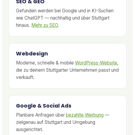
SEO & GEO
Gefunden werden bei Google und in KI-Suchen
wie ChatGPT — nachhaltig und über Stuttgart
hinaus.
Mehr zu SEO
.
Webdesign
Moderne, schnelle & mobile
WordPress-Website
,
die zu deinem Stuttgarter Unternehmen passt und
verkauft.
Google & Social Ads
Planbare Anfragen über
bezahlte Werbung
—
zielgenau auf Stuttgart und Umgebung
ausgerichtet.