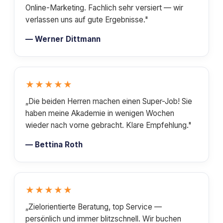
Online-Marketing. Fachlich sehr versiert — wir
verlassen uns auf gute Ergebnisse."
— Werner Dittmann
★★★★★
„Die beiden Herren machen einen Super-Job! Sie
haben meine Akademie in wenigen Wochen
wieder nach vorne gebracht. Klare Empfehlung."
— Bettina Roth
★★★★★
„Zielorientierte Beratung, top Service —
persönlich und immer blitzschnell. Wir buchen