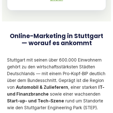
Online-Marketing in Stuttgart
— worauf es ankommt
Stuttgart mit seinen über 600.000 Einwohnern
gehört zu den wirtschaftsstärksten Städten
Deutschlands — mit einem Pro-Kopf-BIP deutlich
über dem Bundesschnitt. Geprägt ist die Region
von
Automobil & Zulieferern
, einer starken
IT-
und Finanzbranche
sowie einer wachsenden
Start-up- und Tech-Szene
rund um Standorte
wie den Stuttgarter Engineering Park (STEP).