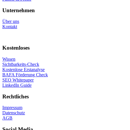
Unternehmen
Über uns
Kontakt
Kostenloses
Wissen
Sichtbarkeits-Check
Kostenlose Erstanalyse
BAFA Förderung Check
SEO Whitepaper
LinkedIn Guide
Rechtliches
Impressum
Datenschutz
AGB
Social Media