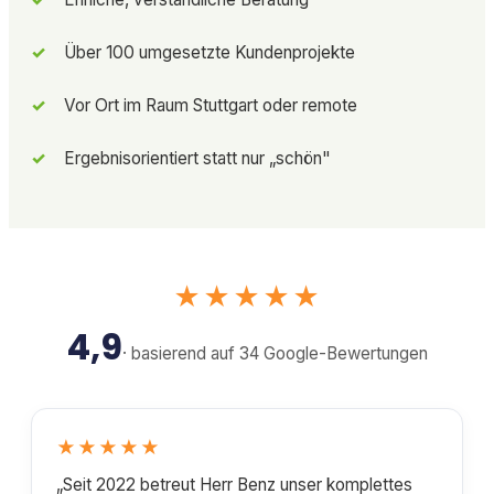
Über 100 umgesetzte Kundenprojekte
Vor Ort im Raum Stuttgart oder remote
Ergebnisorientiert statt nur „schön"
★★★★★
4,9
· basierend auf 34 Google-Bewertungen
★★★★★
„Seit 2022 betreut Herr Benz unser komplettes