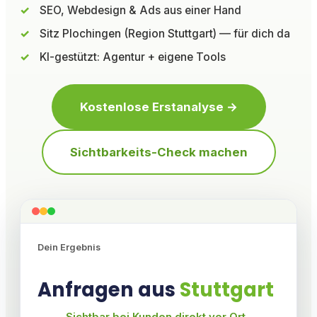
SEO, Webdesign & Ads aus einer Hand
Sitz Plochingen (Region Stuttgart) — für dich da
KI-gestützt: Agentur + eigene Tools
Kostenlose Erstanalyse →
Sichtbarkeits-Check machen
Dein Ergebnis
Anfragen aus
Stuttgart