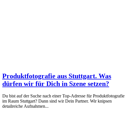
Produktfotografie aus Stuttgart. Was
dürfen wir für Dich in Szene setzen?
Du bist auf der Suche nach einer Top-Adresse für Produktfotografie
im Raum Stuttgart? Dann sind wir Dein Partner. Wir knipsen
detailreiche Aufnahmen...