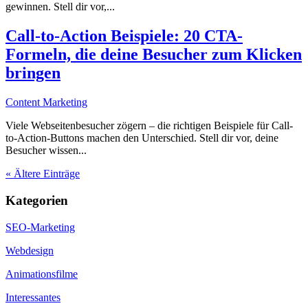
gewinnen. Stell dir vor,...
Call-to-Action Beispiele: 20 CTA-
Formeln, die deine Besucher zum Klicken
bringen
Content Marketing
Viele Webseitenbesucher zögern – die richtigen Beispiele für Call-
to-Action-Buttons machen den Unterschied. Stell dir vor, deine
Besucher wissen...
« Ältere Einträge
Kategorien
SEO-Marketing
Webdesign
Animationsfilme
Interessantes