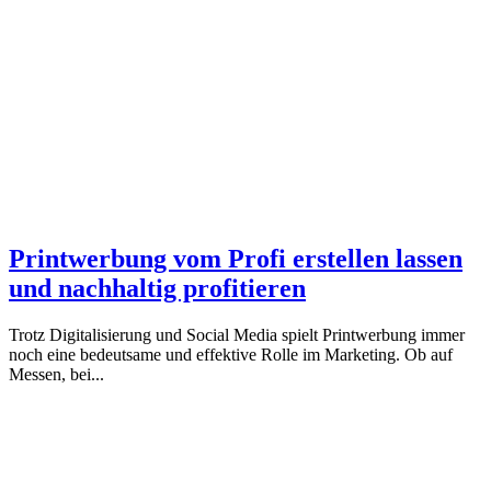
Printwerbung vom Profi erstellen lassen
und nachhaltig profitieren
Trotz Digitalisierung und Social Media spielt Printwerbung immer
noch eine bedeutsame und effektive Rolle im Marketing. Ob auf
Messen, bei...