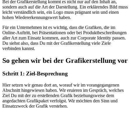
Bei der Grafikerstellung kommt es nicht nur auf den Inhalt an,
sondern auch auf die Art der Darstellung. Ein erklärendes Bild muss
leicht verständlich sein, ein Logo muss prägnant sein und einen
hohen Wiedererkennungswert haben.
Für ein Unternehmen ist es wichtig, dass die Grafiken, die im
Online-Auftritt, bei Präsentationen oder bei Produktbeschreibungen
aller Art zum Einsatz kommen, auch zur Corporate Identity passen.
Du siehst also, dass Du mit der Grafikerstellung viele Ziele
verbinden kannst.
So gehen wir bei der Grafikerstellung vor
Schritt 1: Ziel-Besprechung
Hier setzen wir genau dort an, worauf wir im vorangegangenen
Abschnitt hingewiesen haben. Wir eruieren im Gespräch, welches
Ziel Du mit der zu erstellenden Grafik beziehungsweise dem
angedachten Grafikpaket verfolgst. Wir möchten den Sinn und
Einsatzzweck der Grafik verstehen.