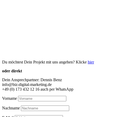
Du möchtest Dein Projekt mit uns angehen? Klicke
hier
oder direkt
Dein Ansprechpartner: Dennis Benz
info@biz-digital-marketing.de
+49 (0) 173 432 12 16 auch per WhatsApp
Vorname
Nachname