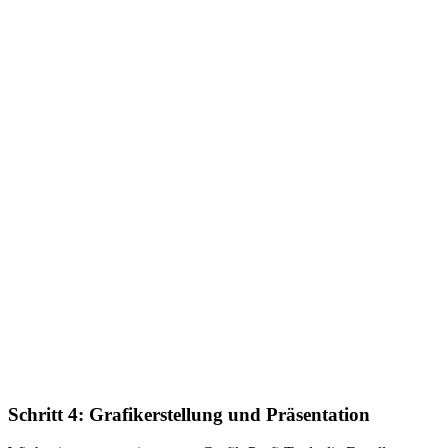
Schritt 4: Grafikerstellung und Präsentation