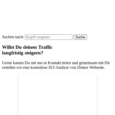
Suchen nach:
Willst Du deinen Traffic
langfristig steigern?
Gerne kannst Du mit uns in Kontakt treten und gemeinsam mit Dir
erstellen wir eine kostenlose IST-Analyse von Deiner Webseite.