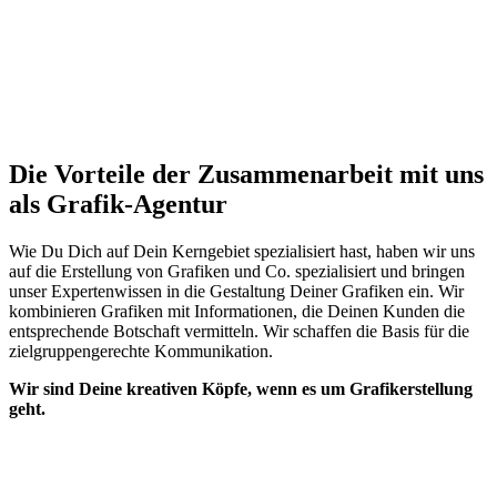
Die Vorteile der Zusammenarbeit mit uns
als Grafik-Agentur
Wie Du Dich auf Dein Kerngebiet spezialisiert hast, haben wir uns
auf die Erstellung von Grafiken und Co. spezialisiert und bringen
unser Expertenwissen in die Gestaltung Deiner Grafiken ein. Wir
kombinieren Grafiken mit Informationen, die Deinen Kunden die
entsprechende Botschaft vermitteln. Wir schaffen die Basis für die
zielgruppengerechte Kommunikation.
Wir sind Deine kreativen Köpfe, wenn es um Grafikerstellung
geht.