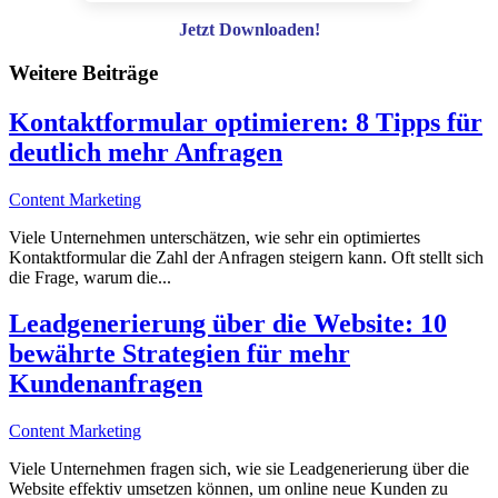
Jetzt Downloaden!
Weitere Beiträge
Kontaktformular optimieren: 8 Tipps für
deutlich mehr Anfragen
Content Marketing
Viele Unternehmen unterschätzen, wie sehr ein optimiertes
Kontaktformular die Zahl der Anfragen steigern kann. Oft stellt sich
die Frage, warum die...
Leadgenerierung über die Website: 10
bewährte Strategien für mehr
Kundenanfragen
Content Marketing
Viele Unternehmen fragen sich, wie sie Leadgenerierung über die
Website effektiv umsetzen können, um online neue Kunden zu