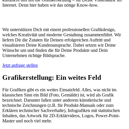
Internet. Denn hier haben wir das nötige Know-how.
Grafikerstellung nach Wunsch
Wir unterstützen Dich mit einem professionellen Grafikdesign,
welches Kreativität und moderne Gestaltung zusammenführt. Wir
liefern Dir die Zutaten für Deinen erfolgreichen Auftritt und
visualisieren Deine Kundenansprache. Dabei setzen wir Deine
Wünsche um und finden die für Deine Produkte und Dein
Unternehmen richtige Bildsprache.
Jetzt anfrage stellen
Grafikerstellung: Ein weites Feld
Für Grafiken gibt es ein weites Einsatzfeld. Alles, was nicht im
klassischen Sinn ein Bild (Foto, Gemälde) ist, wird als Grafik
bezeichnet. Darunter fallen unter anderem künstlerische und
technische Zeichnungen (z.B. für Produkt-Manuals oder zum
Erklären technischer Sachverhalte), Infografiken mit statistischen
Inhalten, das Artwork für 2D-Erklärvideos, Logos, Power-Point-
Master und noch viel mehr.