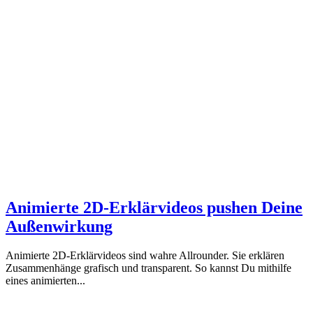
Animierte 2D-Erklärvideos pushen Deine
Außenwirkung
Animierte 2D-Erklärvideos sind wahre Allrounder. Sie erklären
Zusammenhänge grafisch und transparent. So kannst Du mithilfe
eines animierten...