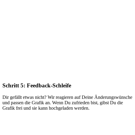
Schritt 5: Feedback-Schleife
Dir gefällt etwas nicht? Wir reagieren auf Deine Änderungswünsche
und passen die Grafik an. Wenn Du zufrieden bist, gibst Du die
Grafik frei und sie kann hochgeladen werden.