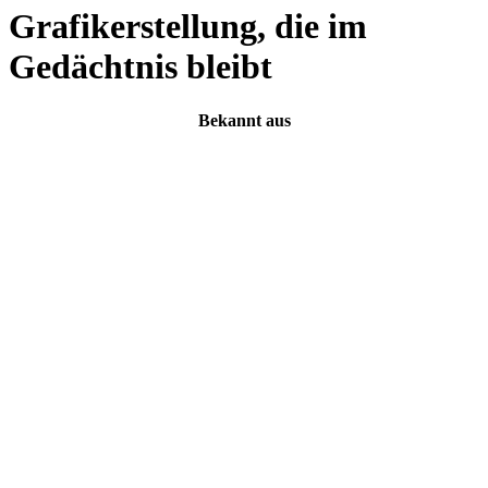
Grafikerstellung, die im
Gedächtnis bleibt
Bekannt aus