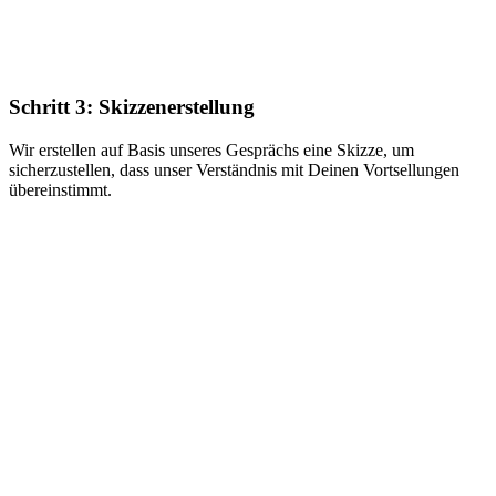
Schritt 3: Skizzenerstellung
Wir erstellen auf Basis unseres Gesprächs eine Skizze, um
sicherzustellen, dass unser Verständnis mit Deinen Vortsellungen
übereinstimmt.