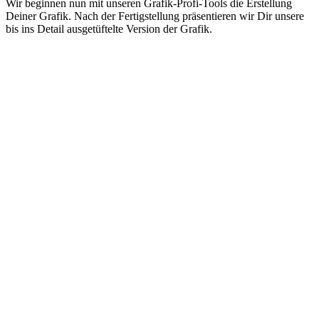
Wir beginnen nun mit unseren Grafik-Profi-Tools die Erstellung
Deiner Grafik. Nach der Fertigstellung präsentieren wir Dir unsere
bis ins Detail ausgetüftelte Version der Grafik.