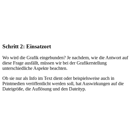
Schritt 2: Einsatzort
Wo wird die Grafik eingebunden? Je nachdem, wie die Antwort auf
diese Frage ausfällt, müssen wir bei der Grafikerstellung
unterschiedliche Aspekte beachten.
Ob sie nur als Info im Text dient oder beispielsweise auch in
Printmedien veröffentlicht werden soll, hat Auswirkungen auf die
Dateigröße, die Auflösung und den Dateityp.