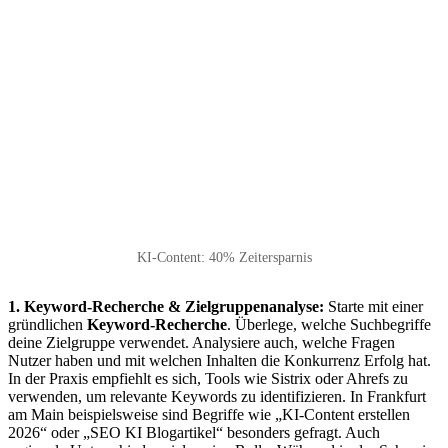
KI-Content: 40% Zeitersparnis
1. Keyword-Recherche & Zielgruppenanalyse:
Starte mit einer
gründlichen
Keyword-Recherche
. Überlege, welche Suchbegriffe
deine Zielgruppe verwendet. Analysiere auch, welche Fragen
Nutzer haben und mit welchen Inhalten die Konkurrenz Erfolg hat.
In der Praxis empfiehlt es sich, Tools wie Sistrix oder Ahrefs zu
verwenden, um relevante Keywords zu identifizieren. In Frankfurt
am Main beispielsweise sind Begriffe wie „KI-Content erstellen
2026“ oder „SEO KI Blogartikel“ besonders gefragt. Auch