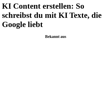
KI Content erstellen: So
schreibst du mit KI Texte, die
Google liebt
Bekannt aus