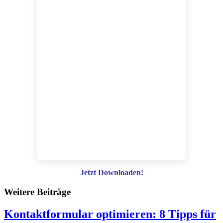
Jetzt Downloaden!
Weitere Beiträge
Kontaktformular optimieren: 8 Tipps für