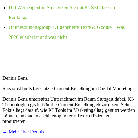
Uhl Werbeagentur: So erzielen Sie mit KI-SEO bessere
Rankings
Onlinesolutionsgroup: KI-generierte Texte & Google – Was
2026 erlaubt ist und was nicht
Dennis Benz
Spezialist für KI-gestützte Content-Erstellung im Digital Marketing
Dennis Benz unterstützt Unternehmen im Raum Stuttgart dabei, KI-
Technologien gezielt für die Content-Erstellung einzusetzen. Sein
Fokus liegt darauf, wie KI-Tools im Marketingalltag genutzt werden
können, um suchmaschinenoptimierte Texte effizient zu
produzieren.
→ Mehr über Dennis