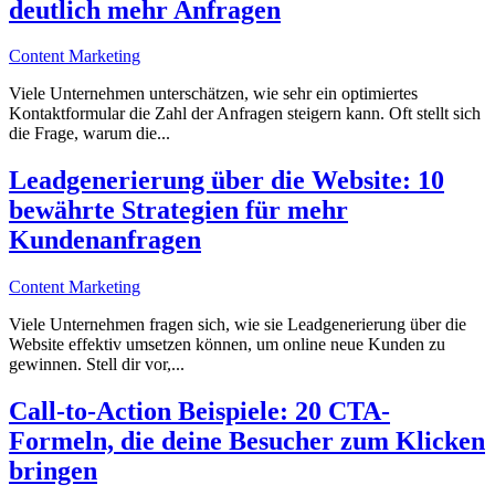
deutlich mehr Anfragen
Content Marketing
Viele Unternehmen unterschätzen, wie sehr ein optimiertes
Kontaktformular die Zahl der Anfragen steigern kann. Oft stellt sich
die Frage, warum die...
Leadgenerierung über die Website: 10
bewährte Strategien für mehr
Kundenanfragen
Content Marketing
Viele Unternehmen fragen sich, wie sie Leadgenerierung über die
Website effektiv umsetzen können, um online neue Kunden zu
gewinnen. Stell dir vor,...
Call-to-Action Beispiele: 20 CTA-
Formeln, die deine Besucher zum Klicken
bringen