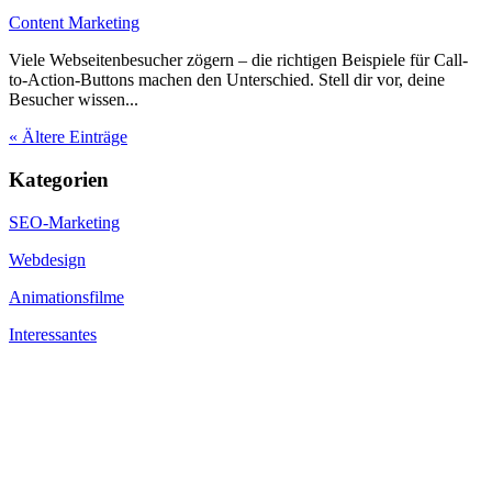
Content Marketing
Viele Webseitenbesucher zögern – die richtigen Beispiele für Call-
to-Action-Buttons machen den Unterschied. Stell dir vor, deine
Besucher wissen...
« Ältere Einträge
Kategorien
SEO-Marketing
Webdesign
Animationsfilme
Interessantes