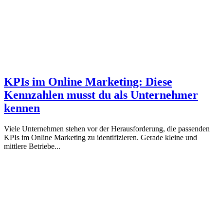
KPIs im Online Marketing: Diese
Kennzahlen musst du als Unternehmer
kennen
Viele Unternehmen stehen vor der Herausforderung, die passenden
KPIs im Online Marketing zu identifizieren. Gerade kleine und
mittlere Betriebe...