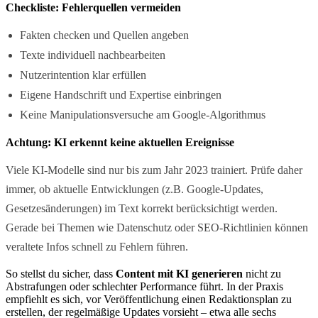
Checkliste: Fehlerquellen vermeiden
Fakten checken und Quellen angeben
Texte individuell nachbearbeiten
Nutzerintention klar erfüllen
Eigene Handschrift und Expertise einbringen
Keine Manipulationsversuche am Google-Algorithmus
Achtung: KI erkennt keine aktuellen Ereignisse
Viele KI-Modelle sind nur bis zum Jahr 2023 trainiert. Prüfe daher
immer, ob aktuelle Entwicklungen (z.B. Google-Updates,
Gesetzesänderungen) im Text korrekt berücksichtigt werden.
Gerade bei Themen wie Datenschutz oder SEO-Richtlinien können
veraltete Infos schnell zu Fehlern führen.
So stellst du sicher, dass
Content mit KI generieren
nicht zu
Abstrafungen oder schlechter Performance führt. In der Praxis
empfiehlt es sich, vor Veröffentlichung einen Redaktionsplan zu
erstellen, der regelmäßige Updates vorsieht – etwa alle sechs