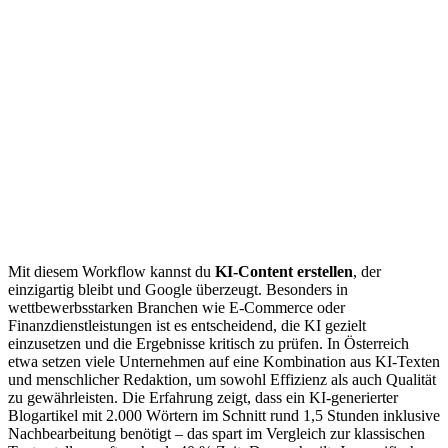
Mit diesem Workflow kannst du
KI-Content erstellen
, der
einzigartig bleibt und Google überzeugt. Besonders in
wettbewerbsstarken Branchen wie E-Commerce oder
Finanzdienstleistungen ist es entscheidend, die KI gezielt
einzusetzen und die Ergebnisse kritisch zu prüfen. In Österreich
etwa setzen viele Unternehmen auf eine Kombination aus KI-Texten
und menschlicher Redaktion, um sowohl Effizienz als auch Qualität
zu gewährleisten. Die Erfahrung zeigt, dass ein KI-generierter
Blogartikel mit 2.000 Wörtern im Schnitt rund 1,5 Stunden inklusive
Nachbearbeitung benötigt – das spart im Vergleich zur klassischen