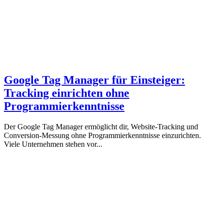
Google Tag Manager für Einsteiger:
Tracking einrichten ohne
Programmierkenntnisse
Der Google Tag Manager ermöglicht dir, Website-Tracking und
Conversion-Messung ohne Programmierkenntnisse einzurichten.
Viele Unternehmen stehen vor...