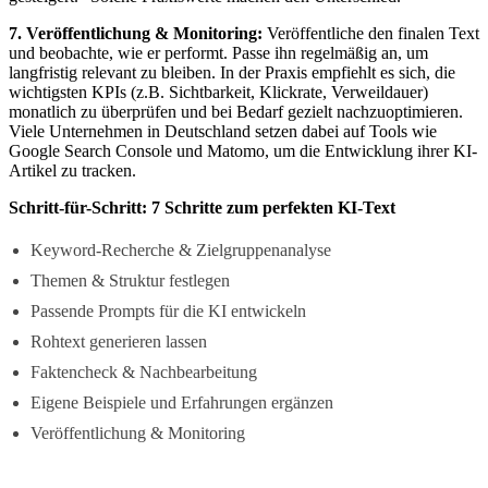
7. Veröffentlichung & Monitoring:
Veröffentliche den finalen Text
und beobachte, wie er performt. Passe ihn regelmäßig an, um
langfristig relevant zu bleiben. In der Praxis empfiehlt es sich, die
wichtigsten KPIs (z.B. Sichtbarkeit, Klickrate, Verweildauer)
monatlich zu überprüfen und bei Bedarf gezielt nachzuoptimieren.
Viele Unternehmen in Deutschland setzen dabei auf Tools wie
Google Search Console und Matomo, um die Entwicklung ihrer KI-
Artikel zu tracken.
Schritt-für-Schritt: 7 Schritte zum perfekten KI-Text
Keyword-Recherche & Zielgruppenanalyse
Themen & Struktur festlegen
Passende Prompts für die KI entwickeln
Rohtext generieren lassen
Faktencheck & Nachbearbeitung
Eigene Beispiele und Erfahrungen ergänzen
Veröffentlichung & Monitoring