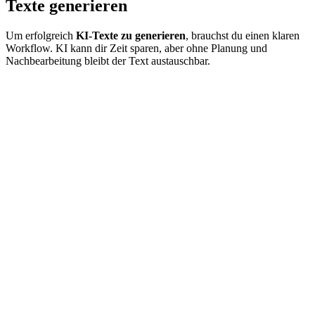
Texte generieren
Um erfolgreich
KI-Texte zu generieren
, brauchst du einen klaren
Workflow. KI kann dir Zeit sparen, aber ohne Planung und
Nachbearbeitung bleibt der Text austauschbar.