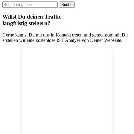
Suchen
nach:
Willst Du deinen Traffic
langfristig steigern?
Gerne kannst Du mit uns in Kontakt treten und gemeinsam mit Dir
erstellen wir eine kostenlose IST-Analyse von Deiner Webseite.