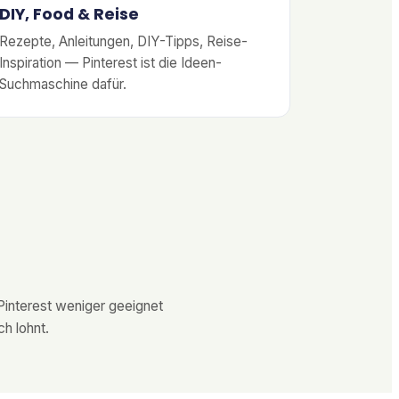
DIY, Food & Reise
Rezepte, Anleitungen, DIY-Tipps, Reise-
Inspiration — Pinterest ist die Ideen-
Suchmaschine dafür.
Pinterest weniger geeignet
ch lohnt.