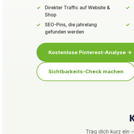
Direkter Traffic auf Website &
Shop
SEO-Pins, die jahrelang
gefunden werden
Kostenlose Pinterest-Analyse →
Sichtbarkeits-Check machen
Trag dich kurz ein —