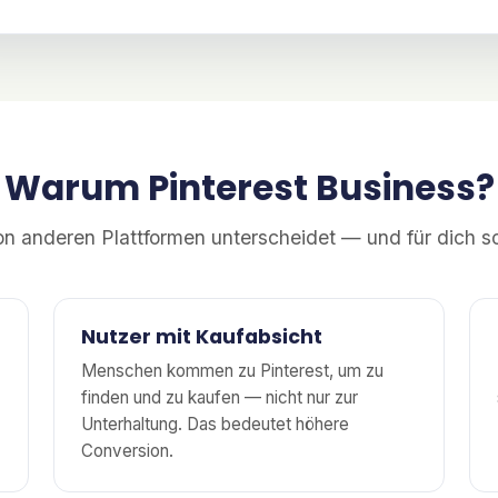
Warum Pinterest Business?
on anderen Plattformen unterscheidet — und für dich so
Nutzer mit Kaufabsicht
Menschen kommen zu Pinterest, um zu
finden und zu kaufen — nicht nur zur
Unterhaltung. Das bedeutet höhere
Conversion.