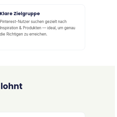
Klare Zielgruppe
Pinterest-Nutzer suchen gezielt nach
Inspiration & Produkten — ideal, um genau
die Richtigen zu erreichen.
 lohnt