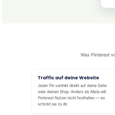
Was Pinterest v
Traffic auf deine Website
Jeder Pin verlinkt direkt auf deine Seite
oder deinen Shop. Anders als Meta will
Pinterest Nutzer nicht festhalten — es
schickt sie zu dir.