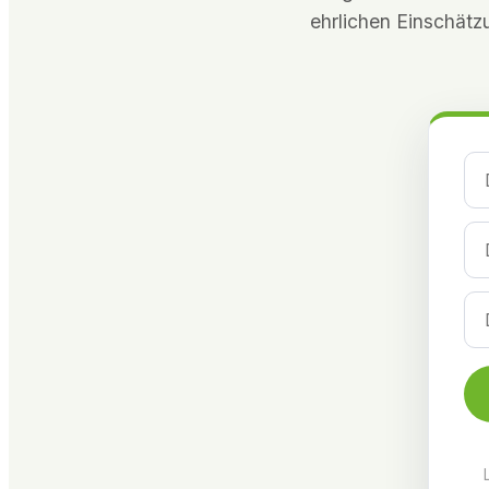
ehrlichen Einschätz