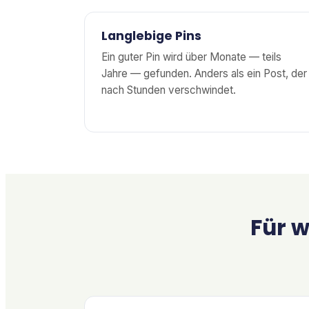
Langlebige Pins
Ein guter Pin wird über Monate — teils
Jahre — gefunden. Anders als ein Post, der
nach Stunden verschwindet.
Für w