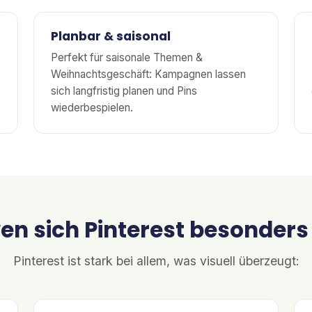
Planbar & saisonal
Perfekt für saisonale Themen &
Weihnachtsgeschäft: Kampagnen lassen
sich langfristig planen und Pins
wiederbespielen.
en sich Pinterest besonders
Pinterest ist stark bei allem, was visuell überzeugt: