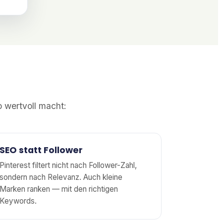
 wertvoll macht:
SEO statt Follower
Pinterest filtert nicht nach Follower-Zahl,
sondern nach Relevanz. Auch kleine
Marken ranken — mit den richtigen
Keywords.