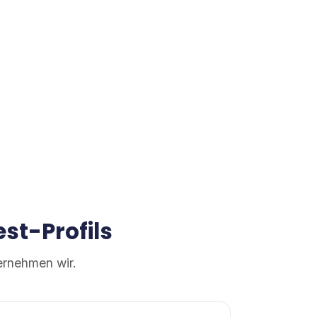
st-Profils
ernehmen wir.