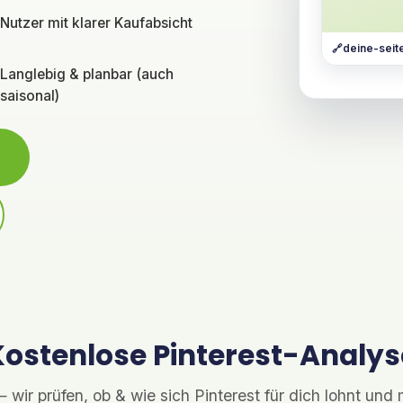
Nutzer mit klarer Kaufabsicht
deine-seit
Langlebig & planbar (auch
saisonal)
Kostenlose Pinterest-Analys
 wir prüfen, ob & wie sich Pinterest für dich lohnt und