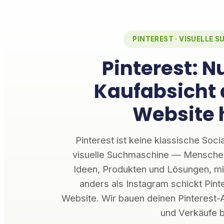
PINTEREST · VISUELLE 
Pinterest: N
Kaufabsicht 
Website 
Pinterest ist keine klassische Soci
visuelle Suchmaschine — Menschen 
Ideen, Produkten und Lösungen, mi
anders als Instagram schickt Pinte
Website. Wir bauen deinen Pinterest-Au
und Verkäufe b