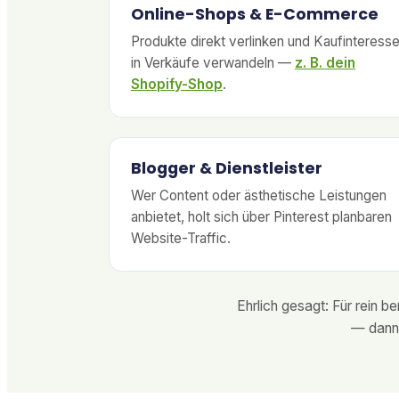
Online-Shops & E-Commerce
Produkte direkt verlinken und Kaufinteress
in Verkäufe verwandeln —
z. B. dein
Shopify-Shop
.
Blogger & Dienstleister
Wer Content oder ästhetische Leistungen
anbietet, holt sich über Pinterest planbaren
Website-Traffic.
Ehrlich gesagt: Für rein 
— dann