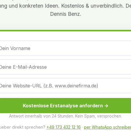
ung und konkreten Ideen. Kostenlos & unverbindlich. D
Dennis Benz.
Kostenlose Erstanalyse anfordern →
Antwort innerhalb von 24 Stunden. Kein Spam, versprochen.
Lieber direkt sprechen?
+49 173 432 12 16
·
per WhatsApp schreibe