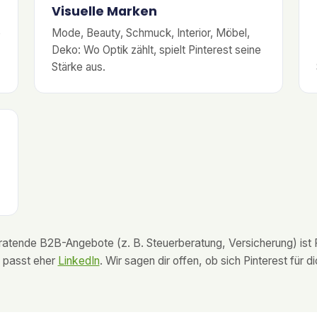
Visuelle Marken
e
Mode, Beauty, Schmuck, Interior, Möbel,
Deko: Wo Optik zählt, spielt Pinterest seine
Stärke aus.
beratende B2B-Angebote (z. B. Steuerberatung, Versicherung) ist 
 passt eher
LinkedIn
. Wir sagen dir offen, ob sich Pinterest für di