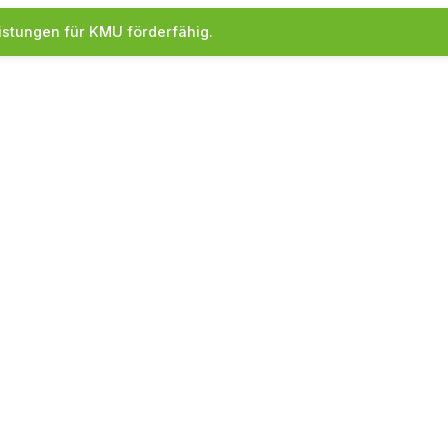
istungen für KMU förderfähig.