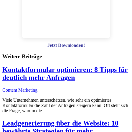
Jetzt Downloaden!
Weitere Beiträge
Kontaktformular optimieren: 8 Tipps für
deutlich mehr Anfragen
Content Marketing
Viele Unternehmen unterschätzen, wie sehr ein optimiertes
Kontaktformular die Zahl der Anfragen steigern kann. Oft stellt sich
die Frage, warum die...
Leadgenerierung über die Website: 10
bewährte Strategien für mehr