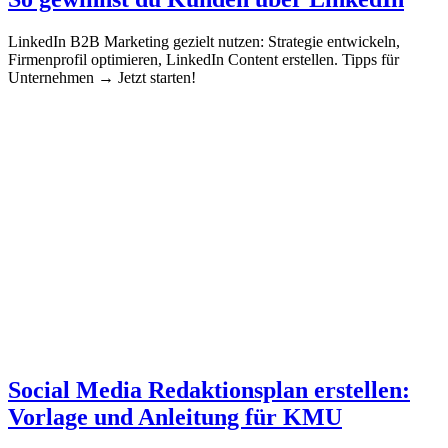
LinkedIn B2B Marketing gezielt nutzen: Strategie entwickeln,
Firmenprofil optimieren, LinkedIn Content erstellen. Tipps für
Unternehmen → Jetzt starten!
Social Media Redaktionsplan erstellen:
Vorlage und Anleitung für KMU