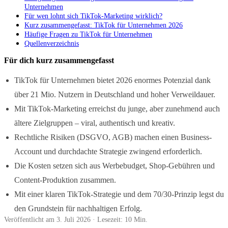
Unternehmen
Für wen lohnt sich TikTok-Marketing wirklich?
Kurz zusammengefasst: TikTok für Unternehmen 2026
Häufige Fragen zu TikTok für Unternehmen
Quellenverzeichnis
Für dich kurz zusammengefasst
TikTok für Unternehmen bietet 2026 enormes Potenzial dank
über 21 Mio. Nutzern in Deutschland und hoher Verweildauer.
Mit TikTok-Marketing erreichst du junge, aber zunehmend auch
ältere Zielgruppen – viral, authentisch und kreativ.
Rechtliche Risiken (DSGVO, AGB) machen einen Business-
Account und durchdachte Strategie zwingend erforderlich.
Die Kosten setzen sich aus Werbebudget, Shop-Gebühren und
Content-Produktion zusammen.
Mit einer klaren TikTok-Strategie und dem 70/30-Prinzip legst du
den Grundstein für nachhaltigen Erfolg.
Veröffentlicht am 3. Juli 2026
· Lesezeit: 10 Min.