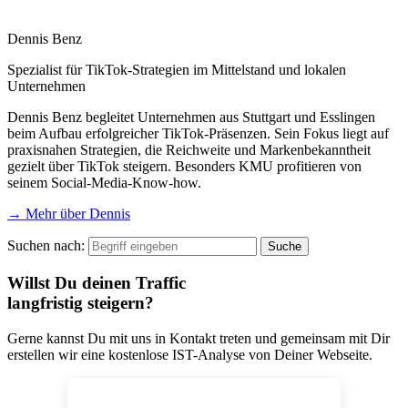
Dennis Benz
Spezialist für TikTok-Strategien im Mittelstand und lokalen
Unternehmen
Dennis Benz begleitet Unternehmen aus Stuttgart und Esslingen
beim Aufbau erfolgreicher TikTok-Präsenzen. Sein Fokus liegt auf
praxisnahen Strategien, die Reichweite und Markenbekanntheit
gezielt über TikTok steigern. Besonders KMU profitieren von
seinem Social-Media-Know-how.
→ Mehr über Dennis
Suchen nach:
Willst Du deinen Traffic
langfristig steigern?
Gerne kannst Du mit uns in Kontakt treten und gemeinsam mit Dir
erstellen wir eine kostenlose IST-Analyse von Deiner Webseite.