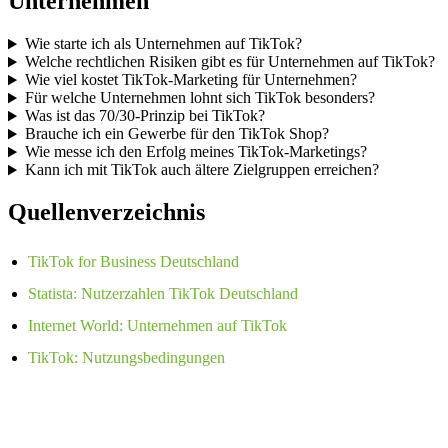
Unternehmen
Wie starte ich als Unternehmen auf TikTok?
Welche rechtlichen Risiken gibt es für Unternehmen auf TikTok?
Wie viel kostet TikTok-Marketing für Unternehmen?
Für welche Unternehmen lohnt sich TikTok besonders?
Was ist das 70/30-Prinzip bei TikTok?
Brauche ich ein Gewerbe für den TikTok Shop?
Wie messe ich den Erfolg meines TikTok-Marketings?
Kann ich mit TikTok auch ältere Zielgruppen erreichen?
Quellenverzeichnis
TikTok for Business Deutschland
Statista: Nutzerzahlen TikTok Deutschland
Internet World: Unternehmen auf TikTok
TikTok: Nutzungsbedingungen