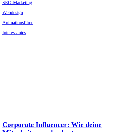
SEO-Marketing
Webdesign
Animationsfilme
Interessantes
Corporate Influencer: Wie deine