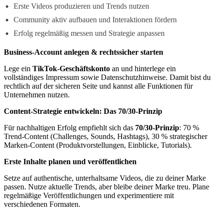
Erste Videos produzieren und Trends nutzen
Community aktiv aufbauen und Interaktionen fördern
Erfolg regelmäßig messen und Strategie anpassen
Business-Account anlegen & rechtssicher starten
Lege ein
TikTok-Geschäftskonto
an und hinterlege ein
vollständiges Impressum sowie Datenschutzhinweise. Damit bist du
rechtlich auf der sicheren Seite und kannst alle Funktionen für
Unternehmen nutzen.
Content-Strategie entwickeln: Das 70/30-Prinzip
Für nachhaltigen Erfolg empfiehlt sich das
70/30-Prinzip
: 70 %
Trend-Content (Challenges, Sounds, Hashtags), 30 % strategischer
Marken-Content (Produktvorstellungen, Einblicke, Tutorials).
Erste Inhalte planen und veröffentlichen
Setze auf authentische, unterhaltsame Videos, die zu deiner Marke
passen. Nutze aktuelle Trends, aber bleibe deiner Marke treu. Plane
regelmäßige Veröffentlichungen und experimentiere mit
verschiedenen Formaten.