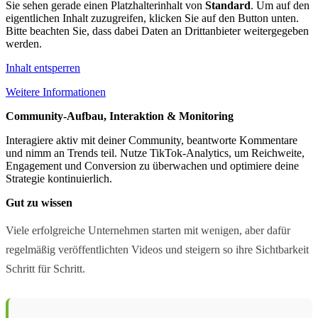
Sie sehen gerade einen Platzhalterinhalt von
Standard
. Um auf den
eigentlichen Inhalt zuzugreifen, klicken Sie auf den Button unten.
Bitte beachten Sie, dass dabei Daten an Drittanbieter weitergegeben
werden.
Inhalt entsperren
Weitere Informationen
Community-Aufbau, Interaktion & Monitoring
Interagiere aktiv mit deiner Community, beantworte Kommentare
und nimm an Trends teil. Nutze TikTok-Analytics, um Reichweite,
Engagement und Conversion zu überwachen und optimiere deine
Strategie kontinuierlich.
Gut zu wissen
Viele erfolgreiche Unternehmen starten mit wenigen, aber dafür
regelmäßig veröffentlichten Videos und steigern so ihre Sichtbarkeit
Schritt für Schritt.