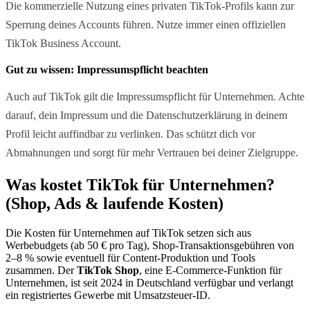
Die kommerzielle Nutzung eines privaten TikTok-Profils kann zur
Sperrung deines Accounts führen. Nutze immer einen offiziellen
TikTok Business Account.
Gut zu wissen: Impressumspflicht beachten
Auch auf TikTok gilt die Impressumspflicht für Unternehmen. Achte
darauf, dein Impressum und die Datenschutzerklärung in deinem
Profil leicht auffindbar zu verlinken. Das schützt dich vor
Abmahnungen und sorgt für mehr Vertrauen bei deiner Zielgruppe.
Was kostet TikTok für Unternehmen?
(Shop, Ads & laufende Kosten)
Die Kosten für Unternehmen auf TikTok setzen sich aus
Werbebudgets (ab 50 € pro Tag), Shop-Transaktionsgebühren von
2–8 % sowie eventuell für Content-Produktion und Tools
zusammen. Der
TikTok Shop
, eine E-Commerce-Funktion für
Unternehmen, ist seit 2024 in Deutschland verfügbar und verlangt
ein registriertes Gewerbe mit Umsatzsteuer-ID.