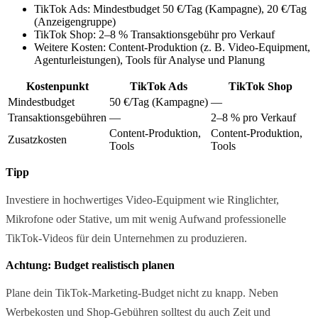
TikTok Ads: Mindestbudget 50 €/Tag (Kampagne), 20 €/Tag
(Anzeigengruppe)
TikTok Shop: 2–8 % Transaktionsgebühr pro Verkauf
Weitere Kosten: Content-Produktion (z. B. Video-Equipment,
Agenturleistungen), Tools für Analyse und Planung
Kostenpunkt
TikTok Ads
TikTok Shop
Mindestbudget
50 €/Tag (Kampagne)
—
Transaktionsgebühren
—
2–8 % pro Verkauf
Content-Produktion,
Content-Produktion,
Zusatzkosten
Tools
Tools
Tipp
Investiere in hochwertiges Video-Equipment wie Ringlichter,
Mikrofone oder Stative, um mit wenig Aufwand professionelle
TikTok-Videos für dein Unternehmen zu produzieren.
Achtung: Budget realistisch planen
Plane dein TikTok-Marketing-Budget nicht zu knapp. Neben
Werbekosten und Shop-Gebühren solltest du auch Zeit und