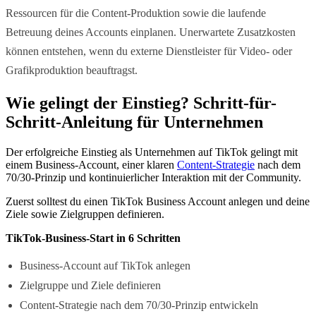
Ressourcen für die Content-Produktion sowie die laufende
Betreuung deines Accounts einplanen. Unerwartete Zusatzkosten
können entstehen, wenn du externe Dienstleister für Video- oder
Grafikproduktion beauftragst.
Wie gelingt der Einstieg? Schritt-für-
Schritt-Anleitung für Unternehmen
Der erfolgreiche Einstieg als Unternehmen auf TikTok gelingt mit
einem Business-Account, einer klaren
Content-Strategie
nach dem
70/30-Prinzip und kontinuierlicher Interaktion mit der Community.
Zuerst solltest du einen TikTok Business Account anlegen und deine
Ziele sowie Zielgruppen definieren.
TikTok-Business-Start in 6 Schritten
Business-Account auf TikTok anlegen
Zielgruppe und Ziele definieren
Content-Strategie nach dem 70/30-Prinzip entwickeln