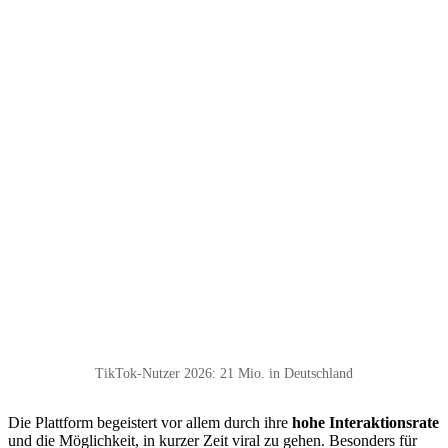
TikTok-Nutzer 2026: 21 Mio. in Deutschland
Die Plattform begeistert vor allem durch ihre
hohe Interaktionsrate
und die Möglichkeit, in kurzer Zeit viral zu gehen. Besonders für