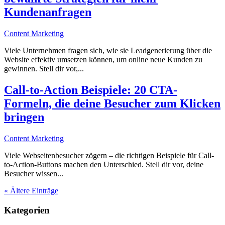
Kundenanfragen
Content Marketing
Viele Unternehmen fragen sich, wie sie Leadgenerierung über die
Website effektiv umsetzen können, um online neue Kunden zu
gewinnen. Stell dir vor,...
Call-to-Action Beispiele: 20 CTA-
Formeln, die deine Besucher zum Klicken
bringen
Content Marketing
Viele Webseitenbesucher zögern – die richtigen Beispiele für Call-
to-Action-Buttons machen den Unterschied. Stell dir vor, deine
Besucher wissen...
« Ältere Einträge
Kategorien