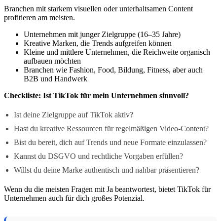
Branchen mit starkem visuellen oder unterhaltsamen Content
profitieren am meisten.
Unternehmen mit junger Zielgruppe (16–35 Jahre)
Kreative Marken, die Trends aufgreifen können
Kleine und mittlere Unternehmen, die Reichweite organisch
aufbauen möchten
Branchen wie Fashion, Food, Bildung, Fitness, aber auch
B2B und Handwerk
Checkliste: Ist TikTok für mein Unternehmen sinnvoll?
Ist deine Zielgruppe auf TikTok aktiv?
Hast du kreative Ressourcen für regelmäßigen Video-Content?
Bist du bereit, dich auf Trends und neue Formate einzulassen?
Kannst du DSGVO und rechtliche Vorgaben erfüllen?
Willst du deine Marke authentisch und nahbar präsentieren?
Wenn du die meisten Fragen mit Ja beantwortest, bietet TikTok für
Unternehmen auch für dich großes Potenzial.