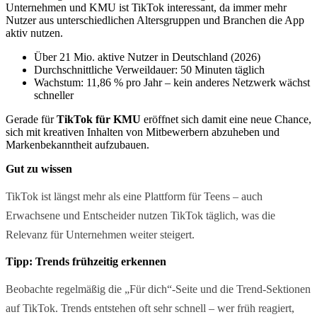
Unternehmen und KMU ist TikTok interessant, da immer mehr
Nutzer aus unterschiedlichen Altersgruppen und Branchen die App
aktiv nutzen.
Über 21 Mio. aktive Nutzer in Deutschland (2026)
Durchschnittliche Verweildauer: 50 Minuten täglich
Wachstum: 11,86 % pro Jahr – kein anderes Netzwerk wächst
schneller
Gerade für
TikTok für KMU
eröffnet sich damit eine neue Chance,
sich mit kreativen Inhalten von Mitbewerbern abzuheben und
Markenbekanntheit aufzubauen.
Gut zu wissen
TikTok ist längst mehr als eine Plattform für Teens – auch
Erwachsene und Entscheider nutzen TikTok täglich, was die
Relevanz für Unternehmen weiter steigert.
Tipp: Trends frühzeitig erkennen
Beobachte regelmäßig die „Für dich“-Seite und die Trend-Sektionen
auf TikTok. Trends entstehen oft sehr schnell – wer früh reagiert,