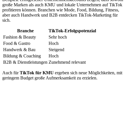
große Marken als auch KMU und lokale Unternehmen auf TikTok
profitieren können. Branchen wie Mode, Food, Bildung, Fitness,
aber auch Handwerk und B2B entdecken TikTok-Marketing für
sich.
Branche
TikTok-Erfolgspotenzial
Fashion & Beauty
Sehr hoch
Food & Gastro
Hoch
Handwerk & Bau
Steigend
Bildung & Coaching
Hoch
B2B & Dienstleistungen
Zunehmend relevant
Auch für
TikTok für KMU
ergeben sich neue Möglichkeiten, mit
geringem Budget große Aufmerksamkeit zu erzielen.