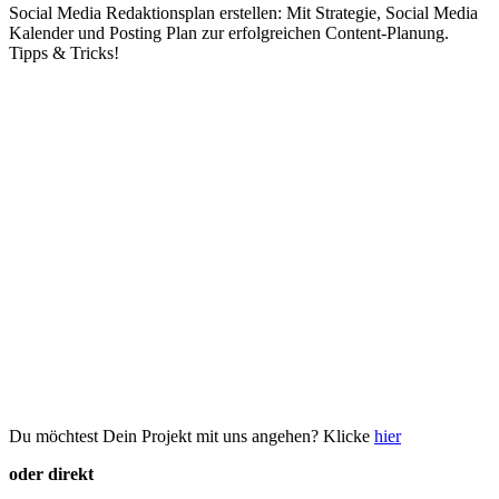
Social Media Redaktionsplan erstellen: Mit Strategie, Social Media
Kalender und Posting Plan zur erfolgreichen Content-Planung.
Tipps & Tricks!
Du möchtest Dein Projekt mit uns angehen? Klicke
hier
oder direkt