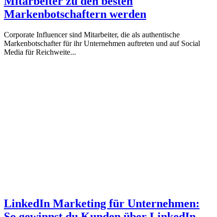
Mitarbeiter zu den besten
Markenbotschaftern werden
Corporate Influencer sind Mitarbeiter, die als authentische
Markenbotschafter für ihr Unternehmen auftreten und auf Social
Media für Reichweite...
LinkedIn Marketing für Unternehmen:
So gewinnst du Kunden über LinkedIn