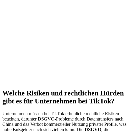
Welche Risiken und rechtlichen Hürden
gibt es für Unternehmen bei TikTok?
Unternehmen müssen bei TikTok erhebliche rechtliche Risiken
beachten, darunter DSGVO-Probleme durch Datentransfers nach
China und das Verbot kommerzieller Nutzung privater Profile, was
hohe Bußgelder nach sich ziehen kann. Die
DSGVO
, die