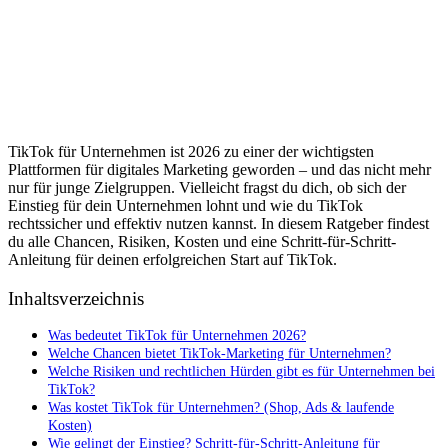
TikTok für Unternehmen ist 2026 zu einer der wichtigsten
Plattformen für digitales Marketing geworden – und das nicht mehr
nur für junge Zielgruppen. Vielleicht fragst du dich, ob sich der
Einstieg für dein Unternehmen lohnt und wie du TikTok
rechtssicher und effektiv nutzen kannst. In diesem Ratgeber findest
du alle Chancen, Risiken, Kosten und eine Schritt-für-Schritt-
Anleitung für deinen erfolgreichen Start auf TikTok.
Inhaltsverzeichnis
Was bedeutet TikTok für Unternehmen 2026?
Welche Chancen bietet TikTok-Marketing für Unternehmen?
Welche Risiken und rechtlichen Hürden gibt es für Unternehmen bei
TikTok?
Was kostet TikTok für Unternehmen? (Shop, Ads & laufende
Kosten)
Wie gelingt der Einstieg? Schritt-für-Schritt-Anleitung für