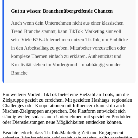
Gut zu wissen: Branchenübergreifende Chancen
Auch wenn dein Unternehmen nicht aus einer klassischen
Trend-Branche stammt, kann TikTok-Marketing sinnvoll
sein. Viele B2B-Unternehmen nutzen TikTok, um Einblicke
in den Arbeitsalltag zu geben, Mitarbeiter vorzustellen oder
komplexe Themen einfach zu erklären. Authentizität und
Kreativität stehen im Vordergrund – unabhängig von der
Branche.
Ein weiterer Vorteil: TikTok bietet eine Vielzahl an Tools, um die
Zielgruppe gezielt zu erreichen. Mit gezielten Hashtags, regionalen
Challenges oder Kooperationen mit Influencern kannst du auch
Nischen-Zielgruppen ansprechen. Die Plattform entwickelt sich
ständig weiter, sodass auch Unternehmen mit speziellen Produkten
oder Dienstleistungen neue Möglichkeiten entdecken können.
Beachte jedoch, dass TikTok-Marketing Zeit und Engagement