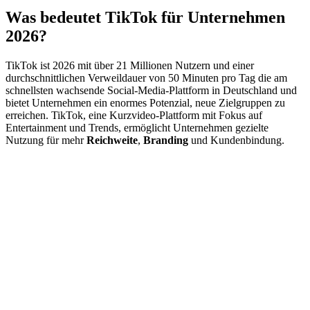
Was bedeutet TikTok für Unternehmen
2026?
TikTok ist 2026 mit über 21 Millionen Nutzern und einer
durchschnittlichen Verweildauer von 50 Minuten pro Tag die am
schnellsten wachsende Social-Media-Plattform in Deutschland und
bietet Unternehmen ein enormes Potenzial, neue Zielgruppen zu
erreichen. TikTok, eine Kurzvideo-Plattform mit Fokus auf
Entertainment und Trends, ermöglicht Unternehmen gezielte
Nutzung für mehr
Reichweite
,
Branding
und Kundenbindung.