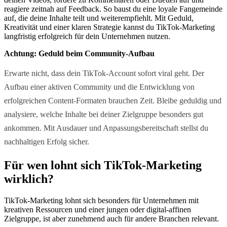
reagiere zeitnah auf Feedback. So baust du eine loyale Fangemeinde
auf, die deine Inhalte teilt und weiterempfiehlt. Mit Geduld,
Kreativität und einer klaren Strategie kannst du TikTok-Marketing
langfristig erfolgreich für dein Unternehmen nutzen.
Achtung: Geduld beim Community-Aufbau
Erwarte nicht, dass dein TikTok-Account sofort viral geht. Der
Aufbau einer aktiven Community und die Entwicklung von
erfolgreichen Content-Formaten brauchen Zeit. Bleibe geduldig und
analysiere, welche Inhalte bei deiner Zielgruppe besonders gut
ankommen. Mit Ausdauer und Anpassungsbereitschaft stellst du
nachhaltigen Erfolg sicher.
Für wen lohnt sich TikTok-Marketing
wirklich?
TikTok-Marketing lohnt sich besonders für Unternehmen mit
kreativen Ressourcen und einer jungen oder digital-affinen
Zielgruppe, ist aber zunehmend auch für andere Branchen relevant.