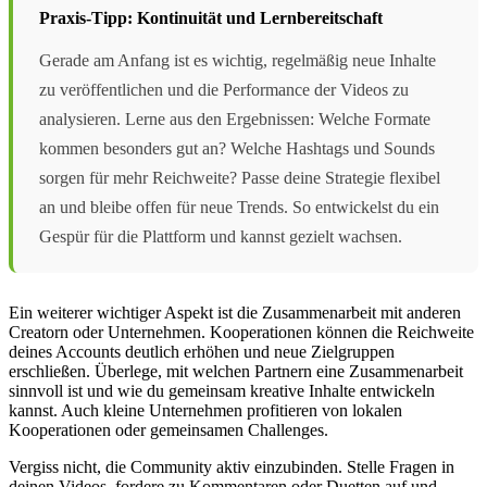
Praxis-Tipp: Kontinuität und Lernbereitschaft
Gerade am Anfang ist es wichtig, regelmäßig neue Inhalte
zu veröffentlichen und die Performance der Videos zu
analysieren. Lerne aus den Ergebnissen: Welche Formate
kommen besonders gut an? Welche Hashtags und Sounds
sorgen für mehr Reichweite? Passe deine Strategie flexibel
an und bleibe offen für neue Trends. So entwickelst du ein
Gespür für die Plattform und kannst gezielt wachsen.
Ein weiterer wichtiger Aspekt ist die Zusammenarbeit mit anderen
Creatorn oder Unternehmen. Kooperationen können die Reichweite
deines Accounts deutlich erhöhen und neue Zielgruppen
erschließen. Überlege, mit welchen Partnern eine Zusammenarbeit
sinnvoll ist und wie du gemeinsam kreative Inhalte entwickeln
kannst. Auch kleine Unternehmen profitieren von lokalen
Kooperationen oder gemeinsamen Challenges.
Vergiss nicht, die Community aktiv einzubinden. Stelle Fragen in
deinen Videos, fordere zu Kommentaren oder Duetten auf und