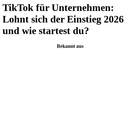
TikTok für Unternehmen:
Lohnt sich der Einstieg 2026
und wie startest du?
Bekannt aus