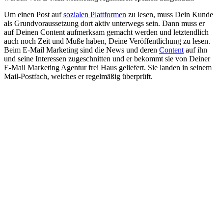
Um einen Post auf
sozialen Plattformen
zu lesen, muss Dein Kunde
als Grundvoraussetzung dort aktiv unterwegs sein. Dann muss er
auf Deinen Content aufmerksam gemacht werden und letztendlich
auch noch Zeit und Muße haben, Deine Veröffentlichung zu lesen.
Beim E-Mail Marketing sind die News und deren
Content
auf ihn
und seine Interessen zugeschnitten und er bekommt sie von Deiner
E-Mail Marketing Agentur frei Haus geliefert. Sie landen in seinem
Mail-Postfach, welches er regelmäßig überprüft.