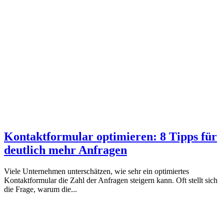
Kontaktformular optimieren: 8 Tipps für
deutlich mehr Anfragen
Viele Unternehmen unterschätzen, wie sehr ein optimiertes
Kontaktformular die Zahl der Anfragen steigern kann. Oft stellt sich
die Frage, warum die...