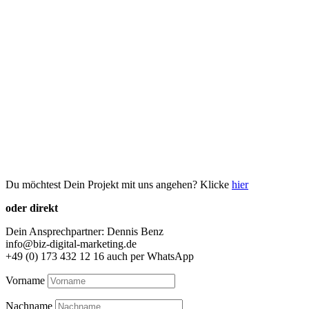
Du möchtest Dein Projekt mit uns angehen? Klicke
hier
oder direkt
Dein Ansprechpartner: Dennis Benz
info@biz-digital-marketing.de
+49 (0) 173 432 12 16 auch per WhatsApp
Vorname
Nachname