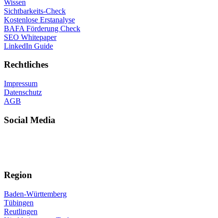
Wissen
Sichtbarkeits-Check
Kostenlose Erstanalyse
BAFA Förderung Check
SEO Whitepaper
LinkedIn Guide
Rechtliches
Impressum
Datenschutz
AGB
Social Media
Region
Baden-Württemberg
Tübingen
Reutlingen