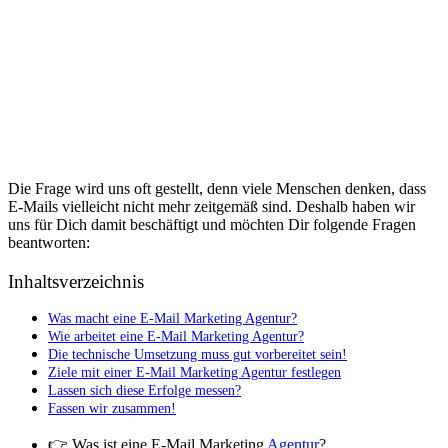
Die Frage wird uns oft gestellt, denn viele Menschen denken, dass
E-Mails vielleicht nicht mehr zeitgemäß sind. Deshalb haben wir
uns für Dich damit beschäftigt und möchten Dir folgende Fragen
beantworten:
Inhaltsverzeichnis
Was macht eine E-Mail Marketing Agentur?
Wie arbeitet eine E-Mail Marketing Agentur?
Die technische Umsetzung muss gut vorbereitet sein!
Ziele mit einer E-Mail Marketing Agentur festlegen
Lassen sich diese Erfolge messen?
Fassen wir zusammen!
👉 Was ist eine E-Mail Marketing
Agentur
?