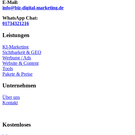
E-Mail:
info@biz-digital-marketing.de
WhatsApp Chat:
01734321216
Leistungen
KI-Marketing
Sichtbarkeit & GEO
Werbung / Ads
Website & Content
Tools
Pakete & Preise
Unternehmen
Über uns
Kontakt
Kostenloses