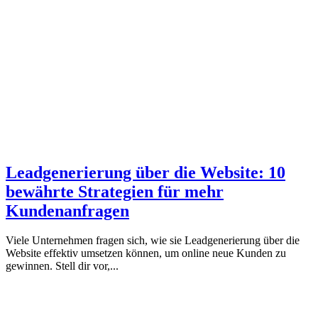
Leadgenerierung über die Website: 10
bewährte Strategien für mehr
Kundenanfragen
Viele Unternehmen fragen sich, wie sie Leadgenerierung über die
Website effektiv umsetzen können, um online neue Kunden zu
gewinnen. Stell dir vor,...