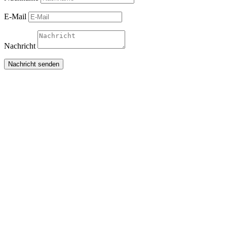
E-Mail
Nachricht
Nachricht senden