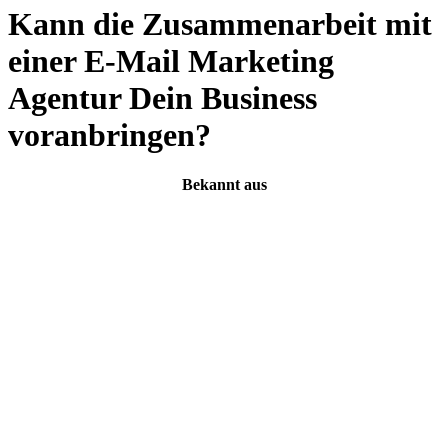
Kann die Zusammenarbeit mit
einer E-Mail Marketing
Agentur Dein Business
voranbringen?
Bekannt aus