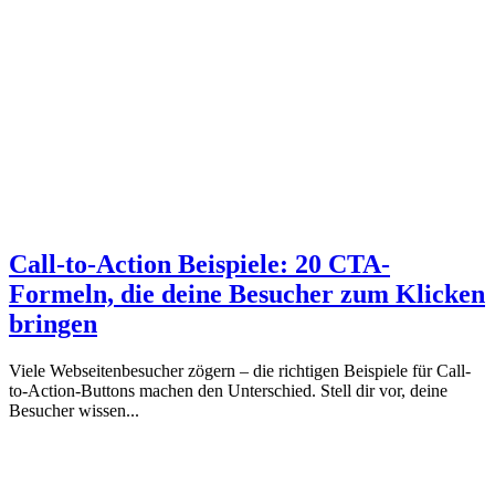
Call-to-Action Beispiele: 20 CTA-
Formeln, die deine Besucher zum Klicken
bringen
Viele Webseitenbesucher zögern – die richtigen Beispiele für Call-
to-Action-Buttons machen den Unterschied. Stell dir vor, deine
Besucher wissen...