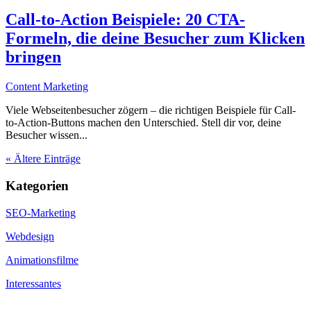
Call-to-Action Beispiele: 20 CTA-
Formeln, die deine Besucher zum Klicken
bringen
Content Marketing
Viele Webseitenbesucher zögern – die richtigen Beispiele für Call-
to-Action-Buttons machen den Unterschied. Stell dir vor, deine
Besucher wissen...
« Ältere Einträge
Kategorien
SEO-Marketing
Webdesign
Animationsfilme
Interessantes