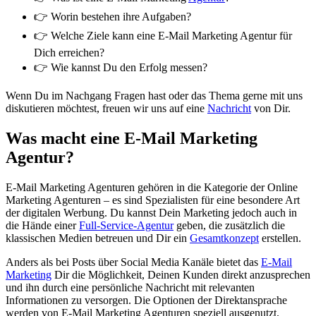
👉 Worin bestehen ihre Aufgaben?
👉 Welche Ziele kann eine E-Mail Marketing Agentur für
Dich erreichen?
👉 Wie kannst Du den Erfolg messen?
Wenn Du im Nachgang Fragen hast oder das Thema gerne mit uns
diskutieren möchtest, freuen wir uns auf eine
Nachricht
von Dir.
Was macht eine E-Mail Marketing
Agentur?
E-Mail Marketing Agenturen gehören in die Kategorie der Online
Marketing Agenturen – es sind Spezialisten für eine besondere Art
der digitalen Werbung. Du kannst Dein Marketing jedoch auch in
die Hände einer
Full-Service-Agentur
geben, die zusätzlich die
klassischen Medien betreuen und Dir ein
Gesamtkonzept
erstellen.
Anders als bei Posts über Social Media Kanäle bietet das
E-Mail
Marketing
Dir die Möglichkeit, Deinen Kunden direkt anzusprechen
und ihn durch eine persönliche Nachricht mit relevanten
Informationen zu versorgen. Die Optionen der Direktansprache
werden von E-Mail Marketing Agenturen speziell ausgenutzt.