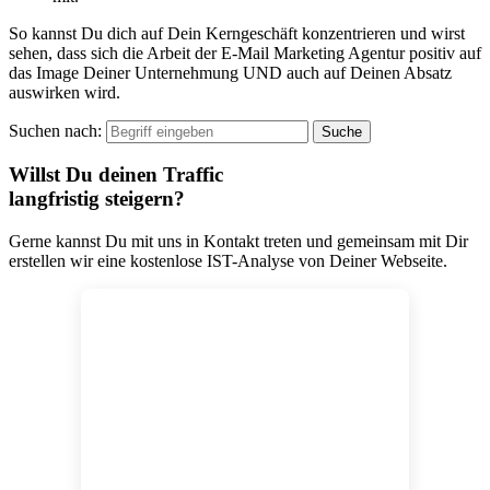
So kannst Du dich auf Dein Kerngeschäft konzentrieren und wirst
sehen, dass sich die Arbeit der E-Mail Marketing Agentur positiv auf
das Image Deiner Unternehmung UND auch auf Deinen Absatz
auswirken wird.
Suchen nach:
Willst Du deinen Traffic
langfristig steigern?
Gerne kannst Du mit uns in Kontakt treten und gemeinsam mit Dir
erstellen wir eine kostenlose IST-Analyse von Deiner Webseite.