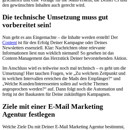
den gewünschten Inhalten auch gerecht wird.
Die technische Umsetzung muss gut
vorbereitet sein!
Nun geht es ans Eingemachte – die Inhalte werden erstellt! Der
Content
ist für den Erfolg Deiner Kampagne oder Deines
Newsletters essenziell. Klar: Nachrichten ohne relevante
Informationen liest nun wirklich niemand! So gesehen ist das
Content-Management das Herzstück Deiner bevorstehenden Aktion.
Im Anschluss wird es teilweise noch mal technisch – es geht um die
Umsetzung! Hier tauchen Fragen, wie „Zu welchem Zeitpunkt und
in welchen Intervallen erreichen die Mails den Empfänger?“ und
„Welche Kunden/Interessenten sollen auf welche Themen
angesprochen werden?“ auf. Dann folgt noch die Automation und
fertig ist der Baukasten für Deine zukünftigen Kampagnen.
Ziele mit einer E-Mail Marketing
Agentur festlegen
Welche Ziele Du mit Deiner E-Mail Marketing Agentur bestimmst,