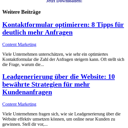
Jetzt Downloaden!
Weitere Beiträge
Kontaktformular optimieren: 8 Tipps für
deutlich mehr Anfragen
Content Marketing
Viele Unternehmen unterschätzen, wie sehr ein optimiertes
Kontaktformular die Zahl der Anfragen steigern kann. Oft stellt sich
die Frage, warum die...
Leadgenerierung über die Website: 10
bewährte Strategien für mehr
Kundenanfragen
Content Marketing
Viele Unternehmen fragen sich, wie sie Leadgenerierung über die
Website effektiv umsetzen können, um online neue Kunden zu
gewinnen. Stell dir vor,...