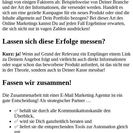
hängt von einigen Faktoren ab: Beispielsweise von Deiner Branche
und der Art der Informationen, die versendet werden. Handelt es
sich um eine gezielte Kampagne für ein neues Produkt oder sind die
Inhalte allgemein auf Dein Portfolio bezogen? Bei dieser Art des
Online Marketings kannst Du auf jeden Fall Ergebnisse erwarten,
die sich nicht nur in vagen Zahlen ausdrücken!
Lassen sich diese Erfolge messen?
Kurz: ja!
Wenn auf Grund der Relevanz ein Empfänger einem Link
zu Deinem Angebot folgt und vielleicht auch direkt Informationen
oder sogar schon das beworbene Produkt anfordert, ist das nicht nur
in der Theorie, sondern auch in Deiner Kasse messbar!
Fassen wir zusammen!
Die Zusammenarbeit mit einer E-Mail Marketing Agentur ist ein
gute Entscheidung! Als strategischer Partner …
✅ behält sie durch alle Kommunikationskanäle den
Überblick,
✅ wird sie Dich ganzheitlich beraten und
✅ liefert sie die entsprechenden Tools zur Automation gleich
mit.