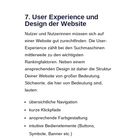
7. User Experience und
Design der Website
Nutzer und Nutzerinnen müssen sich auf
einer Website gut zurechtfinden. Die User-
Experience zählt bei den Suchmaschinen
mittlerweile zu den wichtigsten
Rankingfaktoren. Neben einem
ansprechenden Design ist daher die Struktur
Deiner Website von großer Bedeutung.
Stichworte, die hier von Bedeutung sind,
lauten:
übersichtliche Navigation
kurze Klickpfade
ansprechende Farbgestaltung
intuitive Bedienelemente (Buttons,
Symbole, Banner etc.)