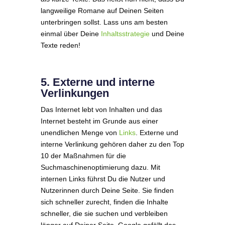
langweilige Romane auf Deinen Seiten
unterbringen sollst. Lass uns am besten
einmal über Deine
Inhaltsstrategie
und Deine
Texte reden!
5. Externe und interne
Verlinkungen
Das Internet lebt von Inhalten und das
Internet besteht im Grunde aus einer
unendlichen Menge von
Links
. Externe und
interne Verlinkung gehören daher zu den Top
10 der Maßnahmen für die
Suchmaschinenoptimierung dazu. Mit
internen Links führst Du die Nutzer und
Nutzerinnen durch Deine Seite. Sie finden
sich schneller zurecht, finden die Inhalte
schneller, die sie suchen und verbleiben