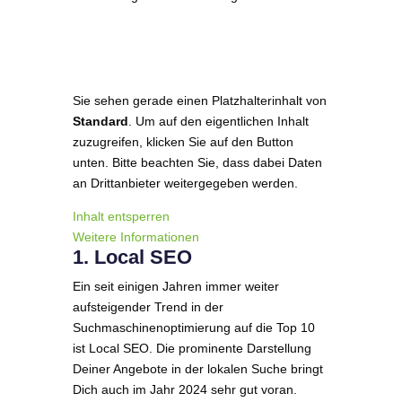
Sie sehen gerade einen Platzhalterinhalt von
Standard
. Um auf den eigentlichen Inhalt
zuzugreifen, klicken Sie auf den Button
unten. Bitte beachten Sie, dass dabei Daten
an Drittanbieter weitergegeben werden.
Inhalt entsperren
Weitere Informationen
1. Local SEO
Ein seit einigen Jahren immer weiter
aufsteigender Trend in der
Suchmaschinenoptimierung auf die Top 10
ist Local SEO. Die prominente Darstellung
Deiner Angebote in der lokalen Suche bringt
Dich auch im Jahr 2024 sehr gut voran.