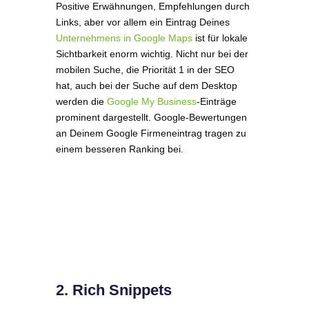
Positive Erwähnungen, Empfehlungen durch
Links, aber vor allem ein Eintrag Deines
Unternehmens in Google Maps
ist für lokale
Sichtbarkeit enorm wichtig. Nicht nur bei der
mobilen Suche, die Priorität 1 in der SEO
hat, auch bei der Suche auf dem Desktop
werden die
Google My Business
-Einträge
prominent dargestellt. Google-Bewertungen
an Deinem Google Firmeneintrag tragen zu
einem besseren Ranking bei.
2. Rich Snippets