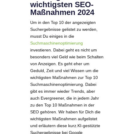
wichtigsten SEO-
Maßnahmen 2024
Um in den Top 10 der angezeigten
Suchergebnisse gelistet zu werden,
musst Du einiges in die
Suchmaschinenoptimierung
investieren. Dabei geht es nicht um
besonders viel Geld wie beim Schalten
von Anzeigen. Es geht eher um
Geduld, Zeit und viel Wissen um die
wichtigsten Maßnahmen zur Top 10
Suchmaschinenoptimierung. Dabei
gibt es immer wieder Trends, aber
auch Evergreener, die in jedem Jahr
zu den Top 10 Maßnahmen in der
SEO gehören. Wir haben für Dich die
wichtigsten Maßnahmen aufgelistet
und erläutern diese kurz.KI-gestützte
Suchergebnisse bei Google