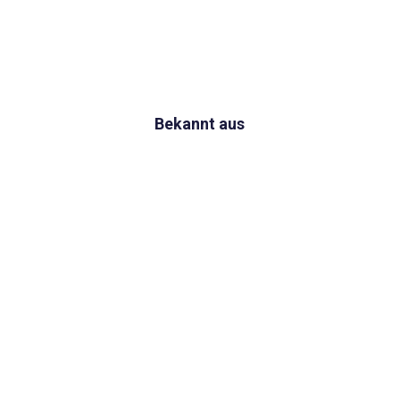
Bekannt aus