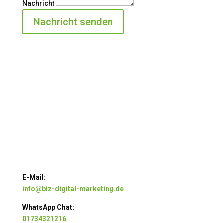
Nachricht
Nachricht senden
E-Mail:
info@biz-digital-marketing.de
WhatsApp Chat:
01734321216