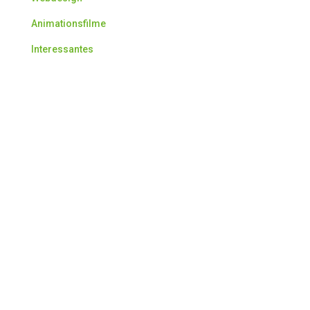
Animationsfilme
Interessantes