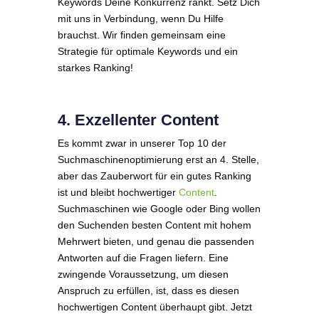
Keywords Deine Konkurrenz rankt. Setz Dich
mit uns in Verbindung, wenn Du Hilfe
brauchst. Wir finden gemeinsam eine
Strategie für optimale Keywords und ein
starkes Ranking!
4. Exzellenter Content
Es kommt zwar in unserer Top 10 der
Suchmaschinenoptimierung erst an 4. Stelle,
aber das Zauberwort für ein gutes Ranking
ist und bleibt hochwertiger
Content
.
Suchmaschinen wie Google oder Bing wollen
den Suchenden besten Content mit hohem
Mehrwert bieten, und genau die passenden
Antworten auf die Fragen liefern. Eine
zwingende Voraussetzung, um diesen
Anspruch zu erfüllen, ist, dass es diesen
hochwertigen Content überhaupt gibt. Jetzt