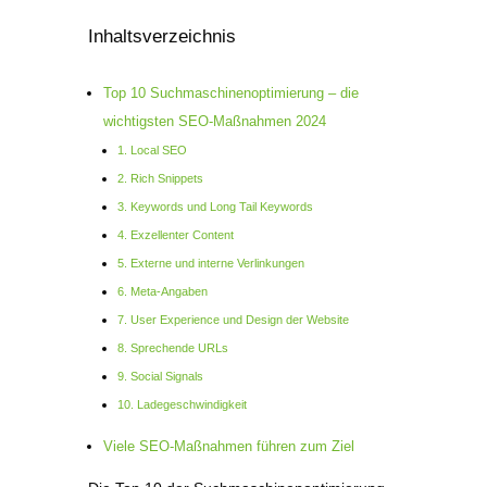
Inhaltsverzeichnis
Top 10 Suchmaschinenoptimierung – die
wichtigsten SEO-Maßnahmen 2024
1. Local SEO
2. Rich Snippets
3. Keywords und Long Tail Keywords
4. Exzellenter Content
5. Externe und interne Verlinkungen
6. Meta-Angaben
7. User Experience und Design der Website
8. Sprechende URLs
9. Social Signals
10. Ladegeschwindigkeit
Viele SEO-Maßnahmen führen zum Ziel