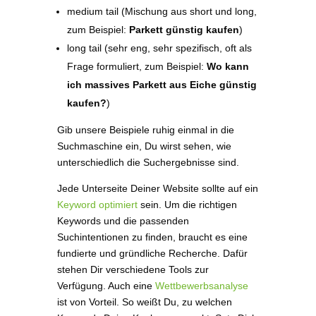
medium tail (Mischung aus short und long,
zum Beispiel:
Parkett günstig kaufen
)
long tail (sehr eng, sehr spezifisch, oft als
Frage formuliert, zum Beispiel:
Wo kann
ich massives Parkett aus Eiche günstig
kaufen?
)
Gib unsere Beispiele ruhig einmal in die
Suchmaschine ein, Du wirst sehen, wie
unterschiedlich die Suchergebnisse sind.
Jede Unterseite Deiner Website sollte auf ein
Keyword optimiert
sein. Um die richtigen
Keywords und die passenden
Suchintentionen zu finden, braucht es eine
fundierte und gründliche Recherche. Dafür
stehen Dir verschiedene Tools zur
Verfügung. Auch eine
Wettbewerbsanalyse
ist von Vorteil. So weißt Du, zu welchen