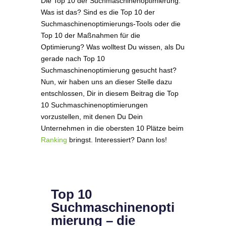
Die Top 10 der Suchmaschinenoptimierung.
Was ist das? Sind es die Top 10 der
Suchmaschinenoptimierungs-Tools oder die
Top 10 der Maßnahmen für die
Optimierung? Was wolltest Du wissen, als Du
gerade nach Top 10
Suchmaschinenoptimierung gesucht hast?
Nun, wir haben uns an dieser Stelle dazu
entschlossen, Dir in diesem Beitrag die Top
10 Suchmaschinenoptimierungen
vorzustellen, mit denen Du Dein
Unternehmen in die obersten 10 Plätze beim
Ranking
bringst. Interessiert? Dann los!
Top 10
Suchmaschinenopti
mierung – die