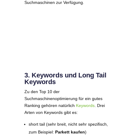
Suchmaschinen zur Verfügung.
3. Keywords und Long Tail
Keywords
Zu den Top 10 der
Suchmaschinenoptimierung für ein gutes
Ranking gehören natürlich
Keywords
. Drei
Arten von Keywords gibt es:
short tail (sehr breit, nicht sehr spezifisch,
zum Beispiel:
Parkett kaufen
)