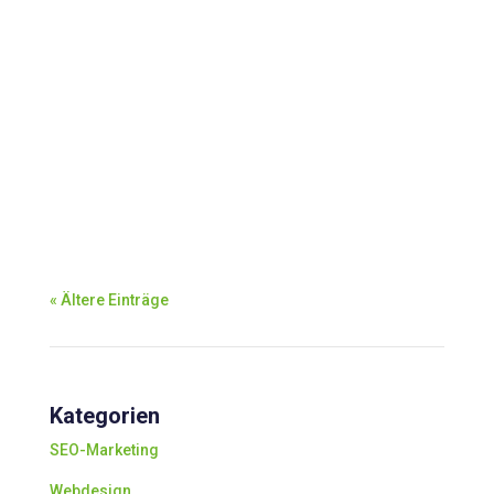
« Ältere Einträge
Kategorien
SEO-Marketing
Webdesign