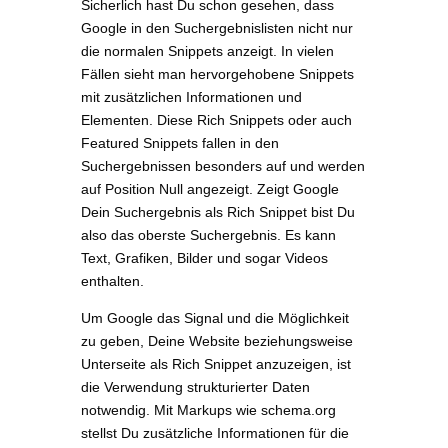
Sicherlich hast Du schon gesehen, dass
Google in den Suchergebnislisten nicht nur
die normalen Snippets anzeigt. In vielen
Fällen sieht man hervorgehobene Snippets
mit zusätzlichen Informationen und
Elementen. Diese Rich Snippets oder auch
Featured Snippets fallen in den
Suchergebnissen besonders auf und werden
auf Position Null angezeigt. Zeigt Google
Dein Suchergebnis als Rich Snippet bist Du
also das oberste Suchergebnis. Es kann
Text, Grafiken, Bilder und sogar Videos
enthalten.
Um Google das Signal und die Möglichkeit
zu geben, Deine Website beziehungsweise
Unterseite als Rich Snippet anzuzeigen, ist
die Verwendung strukturierter Daten
notwendig. Mit Markups wie schema.org
stellst Du zusätzliche Informationen für die