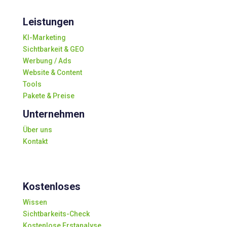
Leistungen
KI-Marketing
Sichtbarkeit & GEO
Werbung / Ads
Website & Content
Tools
Pakete & Preise
Unternehmen
Über uns
Kontakt
Kostenloses
Wissen
Sichtbarkeits-Check
Kostenlose Erstanalyse