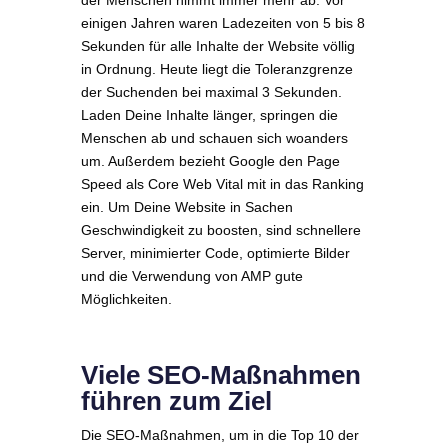
einigen Jahren waren Ladezeiten von 5 bis 8
Sekunden für alle Inhalte der Website völlig
in Ordnung. Heute liegt die Toleranzgrenze
der Suchenden bei maximal 3 Sekunden.
Laden Deine Inhalte länger, springen die
Menschen ab und schauen sich woanders
um. Außerdem bezieht Google den Page
Speed als Core Web Vital mit in das Ranking
ein. Um Deine Website in Sachen
Geschwindigkeit zu boosten, sind schnellere
Server, minimierter Code, optimierte Bilder
und die Verwendung von AMP gute
Möglichkeiten.
Viele SEO-Maßnahmen
führen zum Ziel
Die SEO-Maßnahmen, um in die Top 10 der