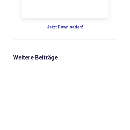
Jetzt Downloaden!
Weitere Beiträge