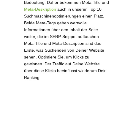
Bedeutung. Daher bekommen Meta-Title und
Meta-Deskription
auch in unseren Top 10
Suchmaschinenoptimierungen einen Platz.
Beide Meta-Tags geben wertvolle
Informationen über den Inhalt der Seite
weiter, die im SERP-Snippet auftauchen.
Meta-Title und Meta-Description sind das
Erste, was Suchenden von Deiner Website
sehen. Optimiere Sie, um Klicks zu
gewinnen. Der Traffic auf Deine Website
über diese Klicks beeinflusst wiederum Dein
Ranking.