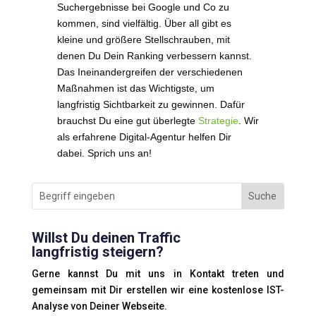
Suchergebnisse bei Google und Co zu
kommen, sind vielfältig. Über all gibt es
kleine und größere Stellschrauben, mit
denen Du Dein Ranking verbessern kannst.
Das Ineinandergreifen der verschiedenen
Maßnahmen ist das Wichtigste, um
langfristig Sichtbarkeit zu gewinnen. Dafür
brauchst Du eine gut überlegte
Strategie
. Wir
als erfahrene Digital-Agentur helfen Dir
dabei. Sprich uns an!
Willst Du deinen Traffic
langfristig steigern?
Gerne kannst Du mit uns in Kontakt treten und
gemeinsam mit Dir erstellen wir eine kostenlose IST-
Analyse von Deiner Webseite.