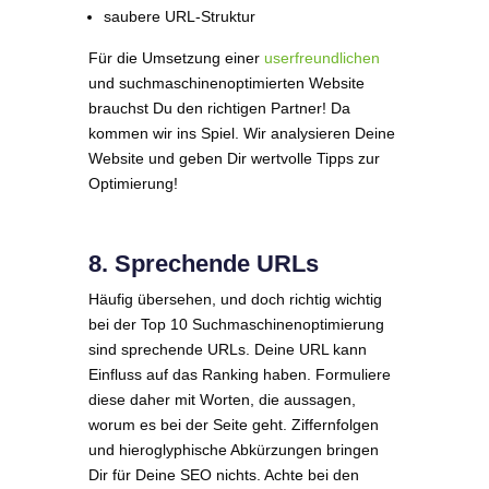
saubere URL-Struktur
Für die Umsetzung einer
userfreundlichen
und suchmaschinenoptimierten Website
brauchst Du den richtigen Partner! Da
kommen wir ins Spiel. Wir analysieren Deine
Website und geben Dir wertvolle Tipps zur
Optimierung!
8. Sprechende URLs
Häufig übersehen, und doch richtig wichtig
bei der Top 10 Suchmaschinenoptimierung
sind sprechende URLs. Deine URL kann
Einfluss auf das Ranking haben. Formuliere
diese daher mit Worten, die aussagen,
worum es bei der Seite geht. Ziffernfolgen
und hieroglyphische Abkürzungen bringen
Dir für Deine SEO nichts. Achte bei den