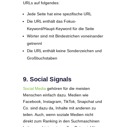
URLs auf folgendes:
Jede Seite hat eine spezifische URL
Die URL enthält das Fokus-
Keyword/Haupt-Keyword für die Seite
Wörter sind mit Bindestrichen voneinander
getrennt
Die URL enthält keine Sonderzeichen und
Großbuchstaben
9. Social Signals
Social Media
gehören für die meisten
Menschen einfach dazu. Medien wie
Facebook, Instagram, TikTok, Snapchat und
Co. sind dazu da, Inhalte mit anderen zu
teilen. Auch, wenn soziale Medien nicht
direkt zum Ranking in den Suchmaschinen