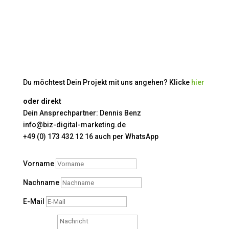
Du möchtest Dein Projekt mit uns angehen? Klicke
hier
oder direkt
Dein Ansprechpartner: Dennis Benz
info@biz-digital-marketing.de
+49 (0) 173 432 12 16 auch per WhatsApp
Vorname
Nachname
E-Mail