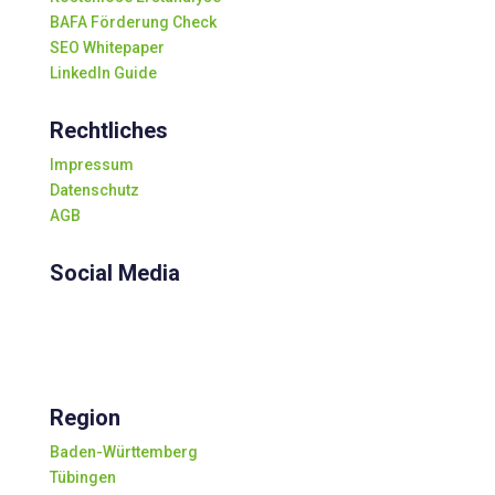
BAFA Förderung Check
SEO Whitepaper
LinkedIn Guide
Rechtliches
Impressum
Datenschutz
AGB
Social Media
Region
Baden-Württemberg
Tübingen