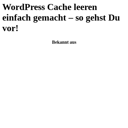
WordPress Cache leeren
einfach gemacht – so gehst Du
vor!
Bekannt aus