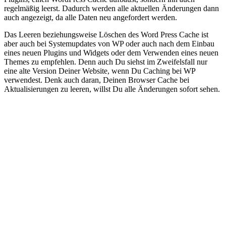
regelmäßig leerst. Dadurch werden alle aktuellen Änderungen dann
auch angezeigt, da alle Daten neu angefordert werden.
Das Leeren beziehungsweise Löschen des Word Press Cache ist
aber auch bei Systemupdates von WP oder auch nach dem Einbau
eines neuen Plugins und Widgets oder dem Verwenden eines neuen
Themes zu empfehlen. Denn auch Du siehst im Zweifelsfall nur
eine alte Version Deiner Website, wenn Du Caching bei WP
verwendest. Denk auch daran, Deinen Browser Cache bei
Aktualisierungen zu leeren, willst Du alle Änderungen sofort sehen.