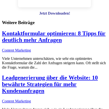
Jetzt Downloaden!
Weitere Beiträge
Kontaktformular optimieren: 8 Tipps für
deutlich mehr Anfragen
Content Marketing
Viele Unternehmen unterschätzen, wie sehr ein optimiertes
Kontaktformular die Zahl der Anfragen steigern kann. Oft stellt sich
die Frage, warum die...
Leadgenerierung über die Website: 10
bewährte Strategien für mehr
Kundenanfragen
Content Marketing