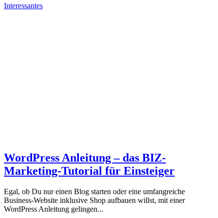
Interessantes
WordPress Anleitung – das BIZ-
Marketing-Tutorial für Einsteiger
Egal, ob Du nur einen Blog starten oder eine umfangreiche
Business-Website inklusive Shop aufbauen willst, mit einer
WordPress Anleitung gelingen...