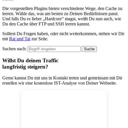
Die vorgestellten Plugins bieten verschiedene Wege, den Cache zu
leeren. Wähle das, was am besten zu Deinen Bedürfnissen passt.
Und falls Du es lieber „Hardcore“ magst, weißt Du nun auch, wie
Du den Cache über FTP und SSH leeren kannst.
Solltest Du Fragen haben, oder nicht weiterkommen, stehen wir Dir
mit
Rat und Tat
zur Seite.
Suchen nach:
Willst Du deinen Traffic
langfristig steigern?
Gerne kannst Du mit uns in Kontakt treten und gemeinsam mit Dir
erstellen wir eine kostenlose IST-Analyse von Deiner Webseite.