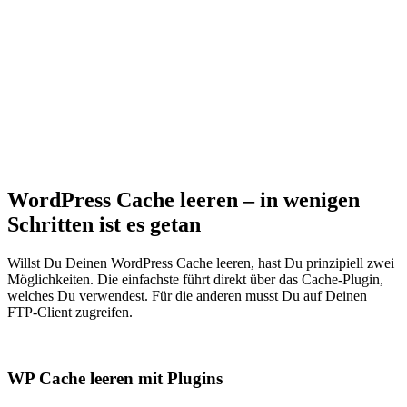
WordPress Cache leeren – in wenigen
Schritten ist es getan
Willst Du Deinen WordPress Cache leeren, hast Du prinzipiell zwei
Möglichkeiten. Die einfachste führt direkt über das Cache-Plugin,
welches Du verwendest. Für die anderen musst Du auf Deinen
FTP-Client zugreifen.
WP Cache leeren mit Plugins