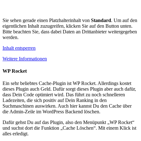
Sie sehen gerade einen Platzhalterinhalt von
Standard
. Um auf den
eigentlichen Inhalt zuzugreifen, klicken Sie auf den Button unten.
Bitte beachten Sie, dass dabei Daten an Drittanbieter weitergegeben
werden.
Inhalt entsperren
Weitere Informationen
WP Rocket
Ein sehr beliebtes Cache-Plugin ist WP Rocket. Allerdings kostet
dieses Plugin auch Geld. Dafür sorgt dieses Plugin aber auch dafür,
dass Dein Code optimiert wird. Das führt zu noch schnelleren
Ladezeiten, die sich positiv auf Dein Ranking in den
Suchmaschinen auswirken. Auch hier kannst Du den Cache über
die Admin-Zeile im WordPress Backend löschen.
Dafür gehst Du auf das Plugin, also den Menüpunkt „WP Rocket“
und suchst dort die Funktion „Cache Löschen“. Mit einem Klick ist
alles erledigt.