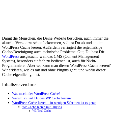
Damit die Menschen, die Deine Website besuchen, auch immer die
aktuelle Version zu sehen bekommen, solltest Du ab und an den
WordPress Cache leeren. Außerdem verringert die regelmäßige
Cache-Bereinigung auch technische Probleme. Gut, Du hast Dir
WordPress
ausgesucht, weil das CMS (Content Management
System), besonders einfach zu bedienen ist, auch für Nicht-
Programmierer. Aber wo kann man diesen WordPress Cache leeren?
Wir erklären, wie es mit und ohne Plugins geht, und wofür dieser
Cache eigentlich gut ist.
Inhaltsverzeichnis
Was macht der WordPress Cache?
Warum solltest Du den WP Cache leeren?
WordPress Cache leeren – in wenigen Schritten ist es getan
WP Cache leeren mit Plugins
W3 Total Cache