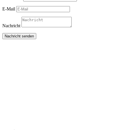
E-Mail
Nachricht
Nachricht senden