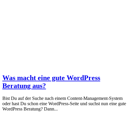
Was macht eine gute WordPress
Beratung aus?
Bist Du auf der Suche nach einem Content-Management-System
oder hast Du schon eine WordPress-Seite und suchst nun eine gute
WordPress Beratung? Dann...