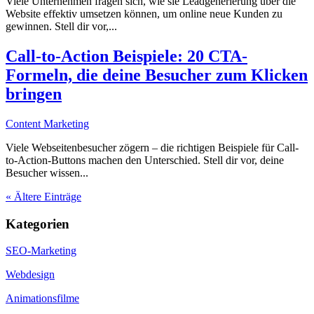
Viele Unternehmen fragen sich, wie sie Leadgenerierung über die
Website effektiv umsetzen können, um online neue Kunden zu
gewinnen. Stell dir vor,...
Call-to-Action Beispiele: 20 CTA-
Formeln, die deine Besucher zum Klicken
bringen
Content Marketing
Viele Webseitenbesucher zögern – die richtigen Beispiele für Call-
to-Action-Buttons machen den Unterschied. Stell dir vor, deine
Besucher wissen...
« Ältere Einträge
Kategorien
SEO-Marketing
Webdesign
Animationsfilme