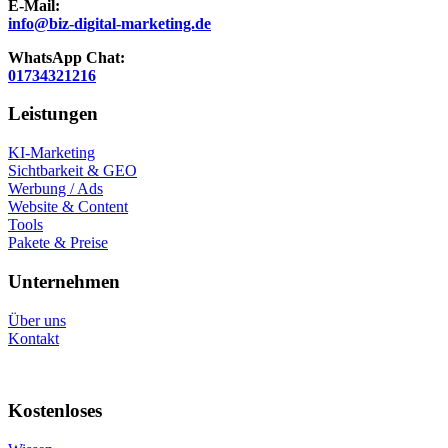
E-Mail:
info@biz-digital-marketing.de
WhatsApp Chat:
01734321216
Leistungen
KI-Marketing
Sichtbarkeit & GEO
Werbung / Ads
Website & Content
Tools
Pakete & Preise
Unternehmen
Über uns
Kontakt
Kostenloses