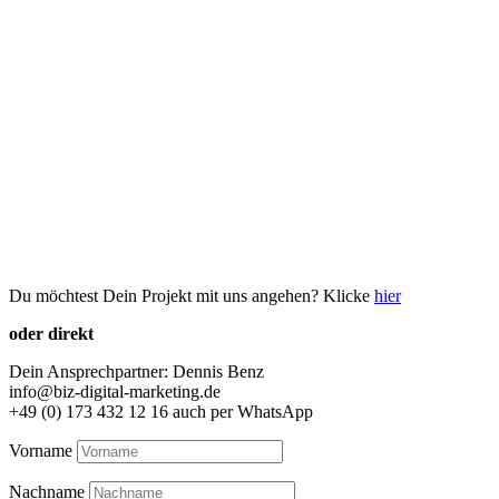
Du möchtest Dein Projekt mit uns angehen? Klicke
hier
oder direkt
Dein Ansprechpartner: Dennis Benz
info@biz-digital-marketing.de
+49 (0) 173 432 12 16 auch per WhatsApp
Vorname
Nachname