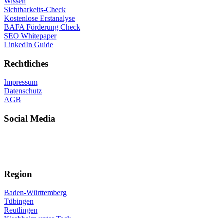
Wissen
Sichtbarkeits-Check
Kostenlose Erstanalyse
BAFA Förderung Check
SEO Whitepaper
LinkedIn Guide
Rechtliches
Impressum
Datenschutz
AGB
Social Media
Region
Baden-Württemberg
Tübingen
Reutlingen