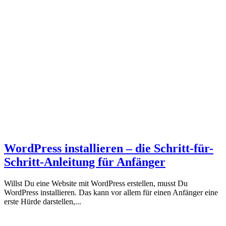
WordPress installieren – die Schritt-für-
Schritt-Anleitung für Anfänger
Willst Du eine Website mit WordPress erstellen, musst Du
WordPress installieren. Das kann vor allem für einen Anfänger eine
erste Hürde darstellen,...